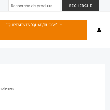
Rechercher
RECHERCHE
EQUIPEMENTS "QUAD/BUGGY"
mblemes