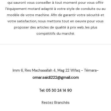
qui sauront vous conseiller à tout moment pour vous offrir
l’équipement motard adapté à votre style de conduite ou au
modèle de votre machine. Afin de garantir votre sécurité et
votre satisfaction, nous mettons tout en oeuvre pour vous
proposer des articles de qualité à prix web, les plus
compétitifs du marché.
Imm 6, Res Machaaallah 4, Mag 22 Wifaq - Témara-
omar.saidi222@gmail.com
Tel: 05 30 24 14 90
Restez Branchés