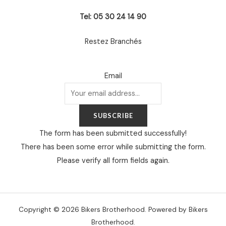
Tel: 05 30 24 14 90
Restez Branchés
Email
SUBSCRIBE
The form has been submitted successfully!
There has been some error while submitting the form.
Please verify all form fields again.
Copyright © 2026 Bikers Brotherhood. Powered by Bikers
Brotherhood.