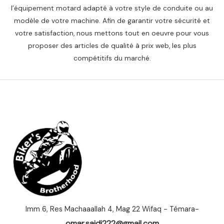
l’équipement motard adapté à votre style de conduite ou au
modèle de votre machine. Afin de garantir votre sécurité et
votre satisfaction, nous mettons tout en oeuvre pour vous
proposer des articles de qualité à prix web, les plus
compétitifs du marché.
Imm 6, Res Machaaallah 4, Mag 22 Wifaq - Témara-
omar.saidi222@gmail.com