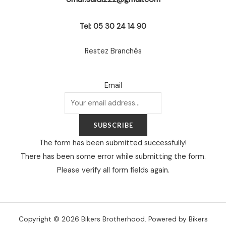
Tel: 05 30 24 14 90
Restez Branchés
Email
SUBSCRIBE
The form has been submitted successfully!
There has been some error while submitting the form.
Please verify all form fields again.
Copyright © 2026 Bikers Brotherhood. Powered by Bikers