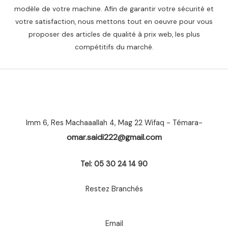
modèle de votre machine. Afin de garantir votre sécurité et
votre satisfaction, nous mettons tout en oeuvre pour vous
proposer des articles de qualité à prix web, les plus
compétitifs du marché.
Imm 6, Res Machaaallah 4, Mag 22 Wifaq - Témara-
omar.saidi222@gmail.com
Tel: 05 30 24 14 90
Restez Branchés
Email