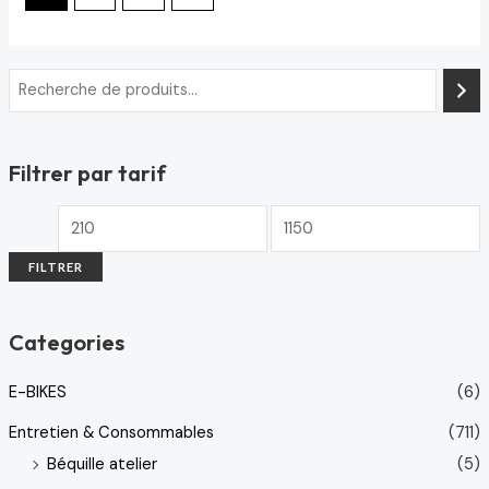
Filtrer par tarif
FILTRER
Categories
E-BIKES
(6)
Entretien & Consommables
(711)
Béquille atelier
(5)