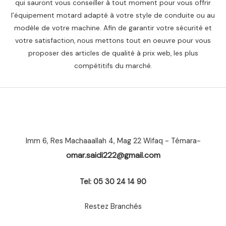
qui sauront vous conseiller à tout moment pour vous offrir
l’équipement motard adapté à votre style de conduite ou au
modèle de votre machine. Afin de garantir votre sécurité et
votre satisfaction, nous mettons tout en oeuvre pour vous
proposer des articles de qualité à prix web, les plus
compétitifs du marché.
Imm 6, Res Machaaallah 4, Mag 22 Wifaq - Témara-
omar.saidi222@gmail.com
Tel: 05 30 24 14 90
Restez Branchés