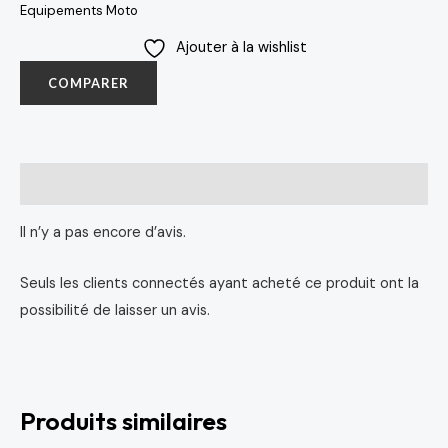
Equipements Moto
Ajouter à la wishlist
COMPARER
Avis (0)
Il n’y a pas encore d’avis.
Seuls les clients connectés ayant acheté ce produit ont la
possibilité de laisser un avis.
Produits similaires