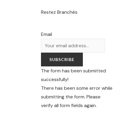
Restez Branchés
Email
SUBSCRIBE
The form has been submitted
successfully!
There has been some error while
submitting the form. Please
verify all form fields again.