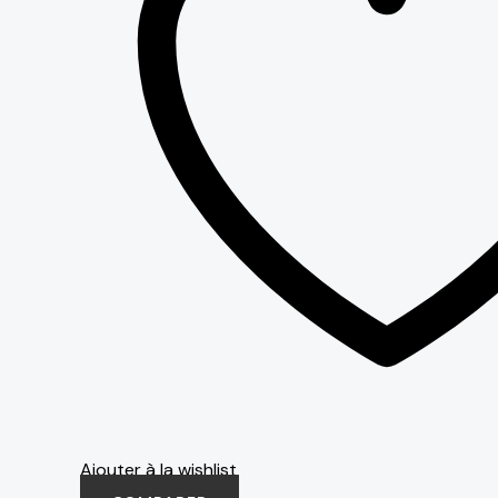
Ajouter à la wishlist