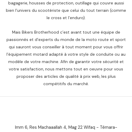
bagagerie, housses de protection, outillage qui couvre aussi
م
bien l’univers du scootériste que celui du tout terrain (comme
.
le cross et l’enduro).
.
Mais Bikers Brotherhood c’est avant tout une équipe de
passionnés et d’experts du monde de la moto route et sport
qui sauront vous conseiller à tout moment pour vous offrir
l’équipement motard adapté à votre style de conduite ou au
modèle de votre machine. Afin de garantir votre sécurité et
votre satisfaction, nous mettons tout en oeuvre pour vous
proposer des articles de qualité à prix web, les plus
compétitifs du marché.
Imm 6, Res Machaaallah 4, Mag 22 Wifaq - Témara-