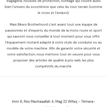
bagagerie, housses de protection, outillage qui couvre aussi
bien l’univers du scootériste que celui du tout terrain (comme
le cross et l’enduro).
Mais Bikers Brotherhood c’est avant tout une équipe de
passionnés et d’experts du monde de la moto route et sport
qui sauront vous conseiller à tout moment pour vous offrir
l’équipement motard adapté à votre style de conduite ou au
modèle de votre machine. Afin de garantir votre sécurité et
votre satisfaction, nous mettons tout en oeuvre pour vous
proposer des articles de qualité à prix web, les plus
compétitifs du marché.
Imm 6, Res Machaaallah 4, Mag 22 Wifaq - Témara-