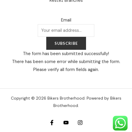
Restez Branchés
Email
SUBSCRIBE
The form has been submitted successfully!
There has been some error while submitting the form.
Please verify all form fields again.
Copyright © 2026 Bikers Brotherhood. Powered by Bikers
Brotherhood.