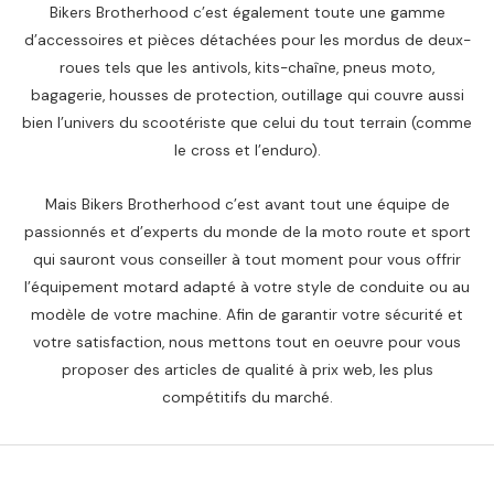
Bikers Brotherhood c’est également toute une gamme
d’accessoires et pièces détachées pour les mordus de deux-
roues tels que les antivols, kits-chaîne, pneus moto,
bagagerie, housses de protection, outillage qui couvre aussi
bien l’univers du scootériste que celui du tout terrain (comme
le cross et l’enduro).
Mais Bikers Brotherhood c’est avant tout une équipe de
passionnés et d’experts du monde de la moto route et sport
qui sauront vous conseiller à tout moment pour vous offrir
l’équipement motard adapté à votre style de conduite ou au
modèle de votre machine. Afin de garantir votre sécurité et
votre satisfaction, nous mettons tout en oeuvre pour vous
proposer des articles de qualité à prix web, les plus
compétitifs du marché.