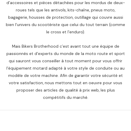
d’accessoires et pièces détachées pour les mordus de deux-
roues tels que les antivols, kits-chaîne, pneus moto,
bagagerie, housses de protection, outillage qui couvre aussi
bien l’univers du scootériste que celui du tout terrain (comme
le cross et l’enduro).
Mais Bikers Brotherhood c’est avant tout une équipe de
passionnés et d’experts du monde de la moto route et sport
qui sauront vous conseiller à tout moment pour vous offrir
l’équipement motard adapté à votre style de conduite ou au
modèle de votre machine. Afin de garantir votre sécurité et
votre satisfaction, nous mettons tout en oeuvre pour vous
proposer des articles de qualité à prix web, les plus
compétitifs du marché.