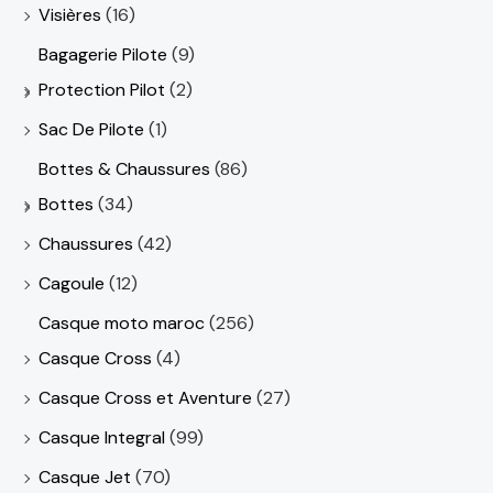
Visières
(16)
Bagagerie Pilote
(9)
Protection Pilot
(2)
Sac De Pilote
(1)
Bottes & Chaussures
(86)
Bottes
(34)
Chaussures
(42)
Cagoule
(12)
Casque moto maroc
(256)
Casque Cross
(4)
Casque Cross et Aventure
(27)
Casque Integral
(99)
Casque Jet
(70)