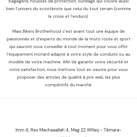
bagagerie, housses de protection, outillage qui couvre aussi
bien l’univers du scootériste que celui du tout terrain (comme
le cross et l’enduro).
Mais Bikers Brotherhood c’est avant tout une équipe de
passionnés et d’experts du monde de la moto route et sport
qui sauront vous conseiller à tout moment pour vous offrir
l’équipement motard adapté à votre style de conduite ou au
modèle de votre machine. Afin de garantir votre sécurité et
votre satisfaction, nous mettons tout en oeuvre pour vous
proposer des articles de qualité à prix web, les plus
compétitifs du marché.
Imm 6, Res Machaaallah 4, Mag 22 Wifaq - Témara-