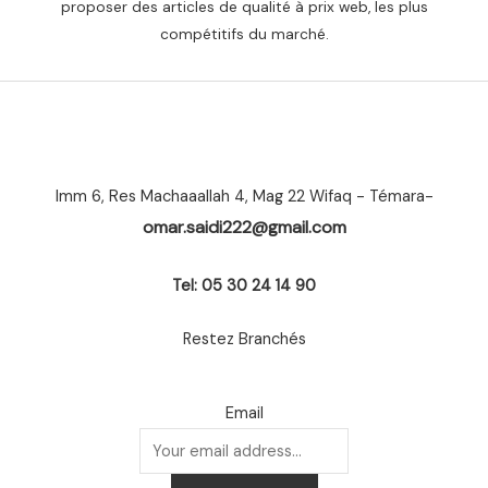
proposer des articles de qualité à prix web, les plus
compétitifs du marché.
Imm 6, Res Machaaallah 4, Mag 22 Wifaq - Témara-
omar.saidi222@gmail.com
Tel: 05 30 24 14 90
Restez Branchés
Email