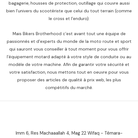
bagagerie, housses de protection, outillage qui couvre aussi
م
bien l’univers du scootériste que celui du tout terrain (comme
.
le cross et l’enduro).
.
Mais Bikers Brotherhood c’est avant tout une équipe de
passionnés et d’experts du monde de la moto route et sport
qui sauront vous conseiller à tout moment pour vous offrir
l’équipement motard adapté à votre style de conduite ou au
modèle de votre machine. Afin de garantir votre sécurité et
votre satisfaction, nous mettons tout en oeuvre pour vous
proposer des articles de qualité à prix web, les plus
compétitifs du marché.
Imm 6, Res Machaaallah 4, Mag 22 Wifaq - Témara-