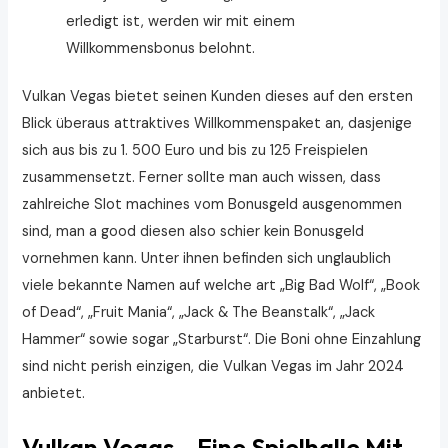
erledigt ist, werden wir mit einem
Willkommensbonus belohnt.
Vulkan Vegas bietet seinen Kunden dieses auf den ersten
Blick überaus attraktives Willkommenspaket an, dasjenige
sich aus bis zu 1. 500 Euro und bis zu 125 Freispielen
zusammensetzt. Ferner sollte man auch wissen, dass
zahlreiche Slot machines vom Bonusgeld ausgenommen
sind, man a good diesen also schier kein Bonusgeld
vornehmen kann. Unter ihnen befinden sich unglaublich
viele bekannte Namen auf welche art „Big Bad Wolf“, „Book
of Dead“, „Fruit Mania“, „Jack & The Beanstalk“, „Jack
Hammer“ sowie sogar „Starburst“. Die Boni ohne Einzahlung
sind nicht perish einzigen, die Vulkan Vegas im Jahr 2024
anbietet.
Vulkan Vegas – Eine Spielhalle Mit