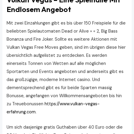
Endlosem Angebot
Mit zwei Einzahlungen gibt es bis über 150 Freispiele für die
beliebten Spielautomaten Dead or Alive » « 2, Big Bass
Bonanza und Fire Joker. Sollte es weitere Aktionen mit
Vulkan Vegas Free Moves geben, sind im übrigen diese hier
übersichtlich aufgelistet zu entdecken. Es werden
einerseits Tonnen von Wetten auf alle möglichen
Sportarten und Events angeboten und anderseits gibt es
das großzügige, moderne Internet casino. Und
dementsprechend gibt es für beide Sparten massig
Bonusse, angefangen von Willkommensangeboten bis hin
zu Treuebonussen
https://www.vulkan-vegas-
erfahrung.com
.
Um sich dasjenige gratis Guthaben über 40 Euro oder die