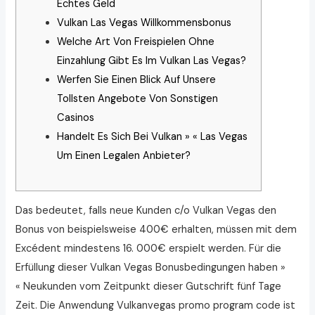
Echtes Geld
Vulkan Las Vegas Willkommensbonus
Welche Art Von Freispielen Ohne
Einzahlung Gibt Es Im Vulkan Las Vegas?
Werfen Sie Einen Blick Auf Unsere
Tollsten Angebote Von Sonstigen
Casinos
Handelt Es Sich Bei Vulkan » « Las Vegas
Um Einen Legalen Anbieter?
Das bedeutet, falls neue Kunden c/o Vulkan Vegas den
Bonus von beispielsweise 400€ erhalten, müssen mit dem
Excédent mindestens 16. 000€ erspielt werden. Für die
Erfüllung dieser Vulkan Vegas Bonusbedingungen haben »
« Neukunden vom Zeitpunkt dieser Gutschrift fünf Tage
Zeit. Die Anwendung Vulkanvegas promo program code ist