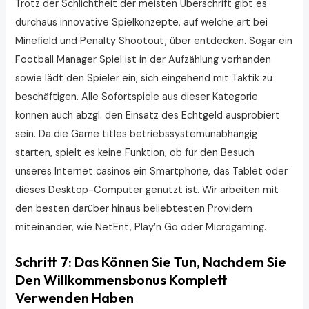
Trotz der Schlichtheit der meisten Überschrift gibt es
durchaus innovative Spielkonzepte, auf welche art bei
Minefield und Penalty Shootout, über entdecken. Sogar ein
Football Manager Spiel ist in der Aufzählung vorhanden
sowie lädt den Spieler ein, sich eingehend mit Taktik zu
beschäftigen. Alle Sofortspiele aus dieser Kategorie
können auch abzgl. den Einsatz des Echtgeld ausprobiert
sein. Da die Game titles betriebssystemunabhängig
starten, spielt es keine Funktion, ob für den Besuch
unseres Internet casinos ein Smartphone, das Tablet oder
dieses Desktop-Computer genutzt ist. Wir arbeiten mit
den besten darüber hinaus beliebtesten Providern
miteinander, wie NetEnt, Play’n Go oder Microgaming.
Schritt 7: Das Können Sie Tun, Nachdem Sie
Den Willkommensbonus Komplett
Verwenden Haben