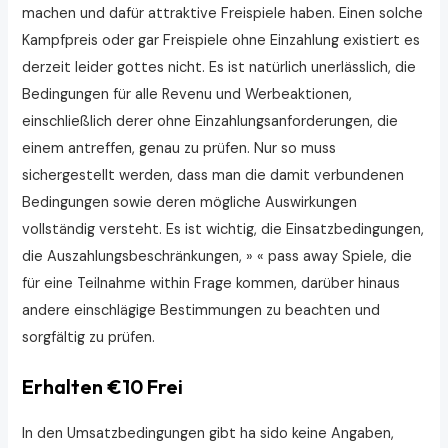
machen und dafür attraktive Freispiele haben. Einen solche
Kampfpreis oder gar Freispiele ohne Einzahlung existiert es
derzeit leider gottes nicht. Es ist natürlich unerlässlich, die
Bedingungen für alle Revenu und Werbeaktionen,
einschließlich derer ohne Einzahlungsanforderungen, die
einem antreffen, genau zu prüfen. Nur so muss
sichergestellt werden, dass man die damit verbundenen
Bedingungen sowie deren mögliche Auswirkungen
vollständig versteht. Es ist wichtig, die Einsatzbedingungen,
die Auszahlungsbeschränkungen, » « pass away Spiele, die
für eine Teilnahme within Frage kommen, darüber hinaus
andere einschlägige Bestimmungen zu beachten und
sorgfältig zu prüfen.
Erhalten €10 Frei
In den Umsatzbedingungen gibt ha sido keine Angaben,