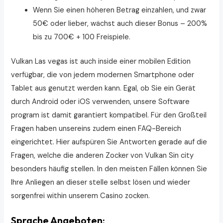
Wenn Sie einen höheren Betrag einzahlen, und zwar
50€ oder lieber, wächst auch dieser Bonus – 200%
bis zu 700€ + 100 Freispiele.
Vulkan Las vegas ist auch inside einer mobilen Edition
verfügbar, die von jedem modernen Smartphone oder
Tablet aus genutzt werden kann. Egal, ob Sie ein Gerät
durch Android oder iOS verwenden, unsere Software
program ist damit garantiert kompatibel. Für den Großteil
Fragen haben unsereins zudem einen FAQ-Bereich
eingerichtet. Hier aufspüren Sie Antworten gerade auf die
Fragen, welche die anderen Zocker von Vulkan Sin city
besonders häufig stellen. In den meisten Fällen können Sie
Ihre Anliegen an dieser stelle selbst lösen und wieder
sorgenfrei within unserem Casino zocken.
Sprache Angeboten: