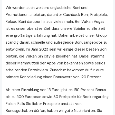
Wir werden auch weitere unglaubliche Boni und
Promotionen anbieten, darunter Cashback Boni, Freispiele,
Reload Boni darüber hinaus vieles mehr. Bei Vulkan Vegas
ist es unser oberstes Ziel, dass unsere Spieler zu alle Zeit
eine großartige Erfahrung hat. Daher arbeitet unser Group
ständig daran, schnelle und aufregende Bonusangebote zu
entwickeln. Im Jahr 2023 sein wir einige dieser besten Boni
bieten, die Vulkan Sin city je gesehen hat. Dabei stammt
dieser Mammutteil der Apps von bekannten sowie seriös
arbeitenden Entwicklern. Zunächst bekommt du für eure
primäre Kontoladung einen Bonuswert von 120 Prozent.
Ab einer Einzahlung von 15 Euro gibt es 150 Prozent Bonus
bis zu 500 European sowie 30 Freispiele für Book regarding
Fallen. Falls Sie lieber Freispiele anstatt von
Bonusguthaben dürfen, haben wir gute Nachrichten. Sie