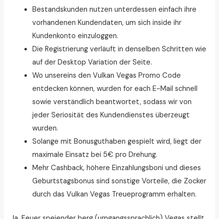
Bestandskunden nutzen unterdessen einfach ihre
vorhandenen Kundendaten, um sich inside ihr
Kundenkonto einzuloggen.
Die Registrierung verläuft in denselben Schritten wie
auf der Desktop Variation der Seite.
Wo unsereins den Vulkan Vegas Promo Code
entdecken können, wurden for each E-Mail schnell
sowie verständlich beantwortet, sodass wir von
jeder Seriosität des Kundendienstes überzeugt
wurden.
Solange mit Bonusguthaben gespielt wird, liegt der
maximale Einsatz bei 5€ pro Drehung.
Mehr Cashback, höhere Einzahlungsboni und dieses
Geburtstagsbonus sind sonstige Vorteile, die Zocker
durch das Vulkan Vegas Treueprogramm erhalten.
Ja, Feuer speiender berg (umgangssprachlich) Vegas stellt