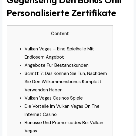
Personalisierte Zertifikate
Content
Vulkan Vegas – Eine Spielhalle Mit
Endlosem Angebot
Angebote Für Bestandskunden
Schritt 7: Das Können Sie Tun, Nachdem
Sie Den Willkommensbonus Komplett
Verwenden Haben
Vulkan Vegas Casinos Spiele
Die Vorteile Im Vulkan Vegas On The
Internet Casino
Bonusse Und Promo-codes Bei Vulkan
Vegas