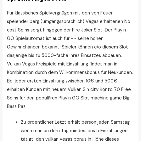
Für klassisches Spielvergnügen mit den von Feuer
speiender berg (umgangssprachlich) Vegas erhaltenen No
cost Spins sorgt hingegen der Fire Joker Slot. Der Play’n
GO Spielautomat ist auch für » « seine hohen
Gewinnchancen bekannt. Spieler können c/o diesem Slot
dasjenige bis zu 5000-fache ihres Einsatzes abbauen.
Vulkan Vegas Freispiele mit Einzahlung findet man in
Kombination durch dem Willkommensbonus für Neukunden.
Bei jeder ersten Einzahlung zwischen 10€ und 500€
erhalten Kunden mit neuem Vulkan Sin city Konto 70 Free
Spins für den populären Play’n GO Slot machine game Big
Bass Paz.
Zu ordentlicher Letzt erhält person jeden Samstag,
wenn man an dem Tag mindestens 5 Einzahlungen
tätigt, den vulkan vegas bonus in Höhe dieses