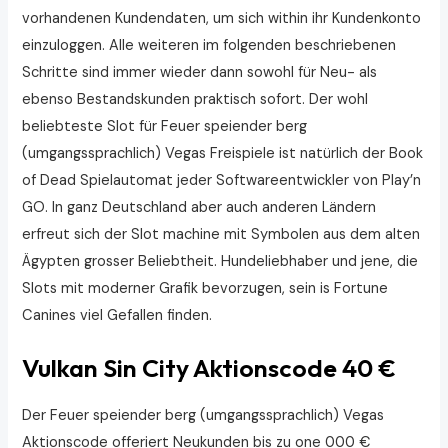
vorhandenen Kundendaten, um sich within ihr Kundenkonto
einzuloggen. Alle weiteren im folgenden beschriebenen
Schritte sind immer wieder dann sowohl für Neu- als
ebenso Bestandskunden praktisch sofort. Der wohl
beliebteste Slot für Feuer speiender berg
(umgangssprachlich) Vegas Freispiele ist natürlich der Book
of Dead Spielautomat jeder Softwareentwickler von Play’n
GO. In ganz Deutschland aber auch anderen Ländern
erfreut sich der Slot machine mit Symbolen aus dem alten
Ägypten grosser Beliebtheit. Hundeliebhaber und jene, die
Slots mit moderner Grafik bevorzugen, sein is Fortune
Canines viel Gefallen finden.
Vulkan Sin City Aktionscode 40 €
Der Feuer speiender berg (umgangssprachlich) Vegas
Aktionscode offeriert Neukunden bis zu one 000 €