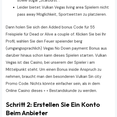
sowie sogar „Starburst“.
Leider bietet Vulkan Vegas living area Spielern nicht
pass away Möglichkeit, Sportwetten zu platzieren.
Dann holen Sie sich den Added bonus Code für 55
Freispiele für Dead or Alive a couple of. Klicken Sie bei Ihr
Profil, wählen Sie den Feuer speiender berg
(umgangssprachlich) Vegas No Down payment Bonus aus
darüber hinaus schon kann dieses Spielen starten. Vulkan
Vegas ist das Casino, bei unserem der Spieler i am
Mittelpunkt steht. Um einen Bonus inside Anspruch zu
nehmen, braucht man den besonderen Vulkan Sin city
Promo Code. Nichts könnte einfacher sein, als in dem
Online Casino dieses » « Bestandskunde zu werden.
Schritt 2: Erstellen Sie Ein Konto
Beim Anbieter