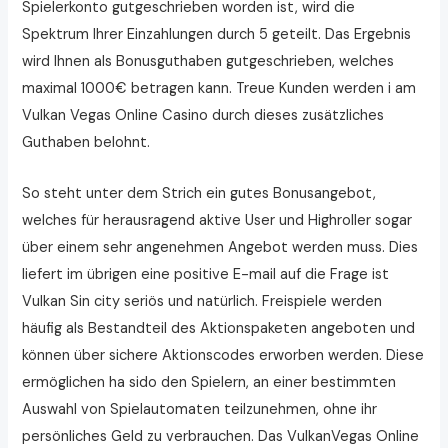
Spielerkonto gutgeschrieben worden ist, wird die
Spektrum Ihrer Einzahlungen durch 5 geteilt. Das Ergebnis
wird Ihnen als Bonusguthaben gutgeschrieben, welches
maximal 1000€ betragen kann. Treue Kunden werden i am
Vulkan Vegas Online Casino durch dieses zusätzliches
Guthaben belohnt.
So steht unter dem Strich ein gutes Bonusangebot,
welches für herausragend aktive User und Highroller sogar
über einem sehr angenehmen Angebot werden muss. Dies
liefert im übrigen eine positive E-mail auf die Frage ist
Vulkan Sin city seriös und natürlich. Freispiele werden
häufig als Bestandteil des Aktionspaketen angeboten und
können über sichere Aktionscodes erworben werden. Diese
ermöglichen ha sido den Spielern, an einer bestimmten
Auswahl von Spielautomaten teilzunehmen, ohne ihr
persönliches Geld zu verbrauchen. Das VulkanVegas Online