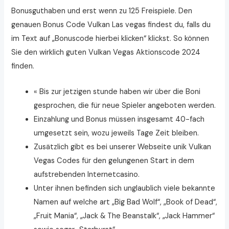
Bonusguthaben und erst wenn zu 125 Freispiele. Den
genauen Bonus Code Vulkan Las vegas findest du, falls du
im Text auf „Bonuscode hierbei klicken“ klickst. So können
Sie den wirklich guten Vulkan Vegas Aktionscode 2024
finden.
« Bis zur jetzigen stunde haben wir über die Boni
gesprochen, die für neue Spieler angeboten werden.
Einzahlung und Bonus müssen insgesamt 40-fach
umgesetzt sein, wozu jeweils Tage Zeit bleiben.
Zusätzlich gibt es bei unserer Webseite unik Vulkan
Vegas Codes für den gelungenen Start in dem
aufstrebenden Internetcasino.
Unter ihnen befinden sich unglaublich viele bekannte
Namen auf welche art „Big Bad Wolf“, „Book of Dead“,
„Fruit Mania“, „Jack & The Beanstalk“, „Jack Hammer“