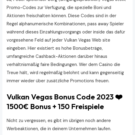
Promo-Codes zur Verfügung, die spezielle Boni und
Aktionen freischalten können. Diese Codes sind in der
Regel alphanumerische Kombinationen, pass away Spieler
während dieses Einzahlungsvorgangs oder inside das dafür
vorgesehene Feld auf jeder Vulkan Vegas Web site
eingeben. Hier existiert es hohe Bonusbeträge,
umfangreiche Cashback-Aktionen darüber hinaus
verhältnismäßig faire Bedingungen. Wer dem Casino die
Treue hält, wird regelmäßig belohnt und kann gegenseitig
immer wieder über zusätzliche Promotions freuen.
Vulkan Vegas Bonus Code 2023 ❤️
1500€ Bonus + 150 Freispiele
Nicht zu vergessen, es gibt im übrigen noch andere
Werbeaktionen, die in deinem Unternehmen laufen.