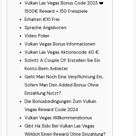
Vulkan Las Vegas Bonus Code 2023 ❤️
1500€ Reward + 150 Freispiele
Erhalten €10 Frei
Sprache Angeboten:
Video Poker
Vulkan Vegas Bonus Informationen
Vulkan Las Vegas Aktionscode 40 €
Schritt A Couple Of: Erstellen Sie Ein
Konto Beim Anbieter
Geht Man Noch Eine Verpflichtung Ein,
Sofern Man Den Added Bonus Ohne
Einzahlung Nutzt?
Die Bonusbedingungen Zum Vulkan
Vegas Reward Code 2024
Vulkan Vegas Willkommensbonus
Gibt Ha Sido Bei Vulkan Las Vegas
Wirklich Einen Reward Ohne Einzahlung?