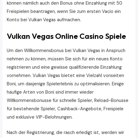
können nämlich auch den Bonus ohne Einzahlung mit 50
Freispielen beantragen, wenn Sie zum ersten Vacio ein
Konto bei Vulkan Vegas aufmachen.
Vulkan Vegas Online Casino Spiele
Um den Willkommensbonus bei Vulkan Vegas in Anspruch
nehmen zu können, müssen Sie sich für ein neues Konto
registrieren und eine gewisse qualifizierende Einzahlung
vornehmen. Vulkan Vegas bietet eine Vielzahl vonseiten
Boni, um dasjenige Spielerlebnis zu optimalisieren. Einige
häufige Arten von Boni sind immer wieder
Willkommensbonusse für schnelle Spieler, Reload-Bonusse
für bestehende Spieler, Cashback-Angebote, Freispiele
und exklusive VIP-Belohnungen.
Nach der Registrierung, die rasch erledigt ist, werden wir