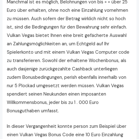
Manchmal ist es möglich, Belohnungen von bis » « über 25
Euro über erhalten, ohne noch eine Einzahlung vornehmen
zu müssen. Auch sofern der Betrag wirklich nicht so hoch
ist, sind die Bedingungen für den Bewahrung sehr einfach.
Vulkan Vegas bietet Ihnen eine breit gefächerte Auswahl
an Zahlungsmöglichkeiten an, um Echtgeld auf Ihr
Spielerkonto und mit einem Vulkan Vegas Computer code
zu transferieren. Sowohl der erhaltene Wochenbonus, als
auch dasjenige zurückgezahlte Cashback unterliegen
zudem Bonusbedingungen, perish ebenfalls innerhalb von
nur 5 Plockad umgesetzt werden müssen. Vulkan Vegas
spendiert seinen Neukunden einen imposanten
Willkommensbonus, jeder bis zu 1 . 000 Euro
Bonusguthaben umfasst.
In dieser Vergangenheit konnte person zum Beispiel über
einen Vulkan Vegas Bonus Code eine 10 Euro Einzahlung