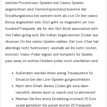
welcher Prozentsatz Spielern bei Casino Spielen
angerechnet wird. Dementsprechend koennte der
Einzahlungsbonus bei weitem nicht als Live On line casino
Bonus angesehen sein. Dort geht es insgesamt um two
hundred Freispiele, die für den Slot Book associated with
the Fallen gültig sind. Bei Vulkan Vegas können Zocker aus
diversen On line casino Spielen wählen. Der Live-Chat hat
allerdings nicht funktioniert, weshalb wir ihn nicht testen
konnten. Video-Poker eignet sich komplett für Spieler,
pass away im echten Holdem poker noch unerfahren sind.
Außerdem werden Ihnen wenig Treuepunkte für
Einsätze bei den Live-Spielen gutgeschrieben.
Nach dem Erhalt dieses Codes gilt sera dann
natürlich, diesen auch zu zweck und zu aktivieren!
Machen Sie Ihre erste Einzahlung stomach 10 Euro
sowie genießen Sie perish ersten 25 Freispiele.