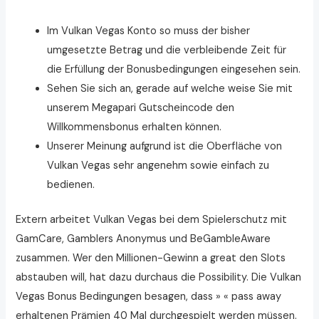
Im Vulkan Vegas Konto so muss der bisher
umgesetzte Betrag und die verbleibende Zeit für
die Erfüllung der Bonusbedingungen eingesehen sein.
Sehen Sie sich an, gerade auf welche weise Sie mit
unserem Megapari Gutscheincode den
Willkommensbonus erhalten können.
Unserer Meinung aufgrund ist die Oberfläche von
Vulkan Vegas sehr angenehm sowie einfach zu
bedienen.
Extern arbeitet Vulkan Vegas bei dem Spielerschutz mit
GamCare, Gamblers Anonymus und BeGambleAware
zusammen. Wer den Millionen-Gewinn a great den Slots
abstauben will, hat dazu durchaus die Possibility. Die Vulkan
Vegas Bonus Bedingungen besagen, dass » « pass away
erhaltenen Prämien 40 Mal durchgespielt werden müssen.