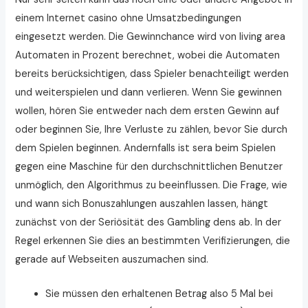
einem Internet casino ohne Umsatzbedingungen
eingesetzt werden. Die Gewinnchance wird von living area
Automaten in Prozent berechnet, wobei die Automaten
bereits berücksichtigen, dass Spieler benachteiligt werden
und weiterspielen und dann verlieren. Wenn Sie gewinnen
wollen, hören Sie entweder nach dem ersten Gewinn auf
oder beginnen Sie, Ihre Verluste zu zählen, bevor Sie durch
dem Spielen beginnen. Andernfalls ist sera beim Spielen
gegen eine Maschine für den durchschnittlichen Benutzer
unmöglich, den Algorithmus zu beeinflussen. Die Frage, wie
und wann sich Bonuszahlungen auszahlen lassen, hängt
zunächst von der Seriösität des Gambling dens ab. In der
Regel erkennen Sie dies an bestimmten Verifizierungen, die
gerade auf Webseiten auszumachen sind.
Sie müssen den erhaltenen Betrag also 5 Mal bei