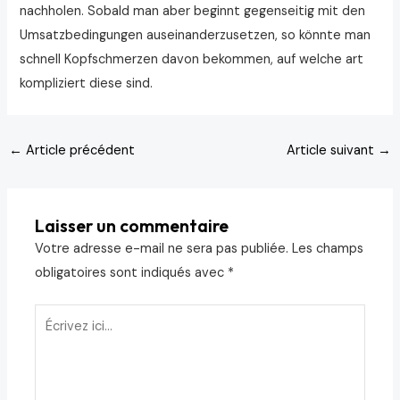
nachholen. Sobald man aber beginnt gegenseitig mit den
Umsatzbedingungen auseinanderzusetzen, so könnte man
schnell Kopfschmerzen davon bekommen, auf welche art
kompliziert diese sind.
←
Article précédent
Article suivant
→
Laisser un commentaire
Votre adresse e-mail ne sera pas publiée.
Les champs
obligatoires sont indiqués avec
*
Écrivez
ici…