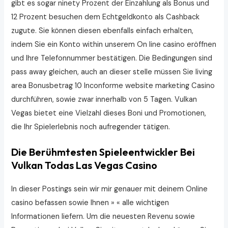
gibt es sogar ninety Prozent der Einzahlung als Bonus und
12 Prozent besuchen dem Echtgeldkonto als Cashback
zugute. Sie können diesen ebenfalls einfach erhalten,
indem Sie ein Konto within unserem On line casino eröffnen
und Ihre Telefonnummer bestätigen. Die Bedingungen sind
pass away gleichen, auch an dieser stelle müssen Sie living
area Bonusbetrag 10 Inconforme website marketing Casino
durchführen, sowie zwar innerhalb von 5 Tagen. Vulkan
Vegas bietet eine Vielzahl dieses Boni und Promotionen,
die Ihr Spielerlebnis noch aufregender tätigen.
Die Berühmtesten Spieleentwickler Bei
Vulkan Todas Las Vegas Casino
In dieser Postings sein wir mir genauer mit deinem Online
casino befassen sowie Ihnen » « alle wichtigen
Informationen liefern. Um die neuesten Revenu sowie