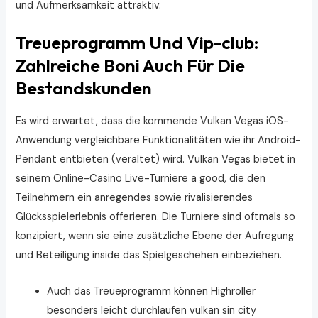
und Aufmerksamkeit attraktiv.
Treueprogramm Und Vip-club:
Zahlreiche Boni Auch Für Die
Bestandskunden
Es wird erwartet, dass die kommende Vulkan Vegas iOS-
Anwendung vergleichbare Funktionalitäten wie ihr Android-
Pendant entbieten (veraltet) wird. Vulkan Vegas bietet in
seinem Online-Casino Live-Turniere a good, die den
Teilnehmern ein anregendes sowie rivalisierendes
Glücksspielerlebnis offerieren. Die Turniere sind oftmals so
konzipiert, wenn sie eine zusätzliche Ebene der Aufregung
und Beteiligung inside das Spielgeschehen einbeziehen.
Auch das Treueprogramm können Highroller
besonders leicht durchlaufen vulkan sin city