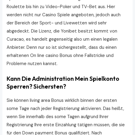
Roulette bis hin zu Video-Poker und TV-Bet aus. Hier
werden nicht nur Casino Spiele angeboten, jedoch auch
der Bereich der Sport- und Livewetten wird sehr
abgedeckt. Die Lizenz, die Yonibet besitzt kommt von
Curacao, es handelt gegenseitig also um einen legalen
Anbieter. Denn nur so ist sichergestellt, dass du einen
erhaltenen On line casino Bonus ohne Fallstricke und
Probleme nutzen kannst.
Kann Die Administration Mein Spielkonto
Sperren? Sichersten?
Sie können living area Bonus wirklich binnen der ersten
some Tage nach jeder Registrierung aktivieren. Das heißt,
wenn Sie innerhalb des some Tagen aufgrund Ihrer
Registrierung Ihre erste Einzahlung tätigen müssen, die sie
für den Down payment Bonus qualifiziert. Nach