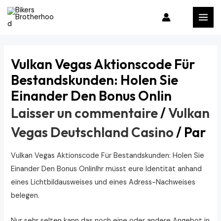
Aller
Navigation
MAI
au
des
MEN
contenu
articles
Vulkan Vegas Aktionscode Für
Bestandskunden: Holen Sie
Einander Den Bonus Onlin
Laisser un commentaire
/
Vulkan
Vegas Deutschland Casino
/ Par
Vulkan Vegas Aktionscode Für Bestandskunden: Holen Sie
Einander Den Bonus Onlin
Ihr müsst eure Identität anhand
eines Lichtbildausweises und eines Adress-Nachweises
belegen.
Nur sehr selten kann das noch eine oder andere Angebot in