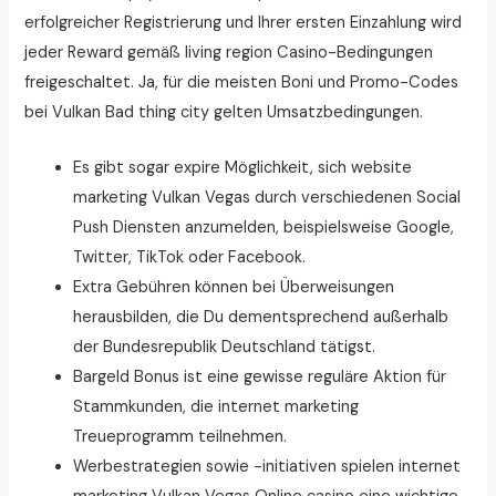
erfolgreicher Registrierung und Ihrer ersten Einzahlung wird
jeder Reward gemäß living region Casino-Bedingungen
freigeschaltet. Ja, für die meisten Boni und Promo-Codes
bei Vulkan Bad thing city gelten Umsatzbedingungen.
Es gibt sogar expire Möglichkeit, sich website
marketing Vulkan Vegas durch verschiedenen Social
Push Diensten anzumelden, beispielsweise Google,
Twitter, TikTok oder Facebook.
Extra Gebühren können bei Überweisungen
herausbilden, die Du dementsprechend außerhalb
der Bundesrepublik Deutschland tätigst.
Bargeld Bonus ist eine gewisse reguläre Aktion für
Stammkunden, die internet marketing
Treueprogramm teilnehmen.
Werbestrategien sowie -initiativen spielen internet