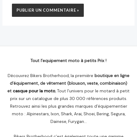
Tout l’equipement moto à petits Prix !
Découvrez Bikers Brotherhood, la première
boutique en ligne
d’équipement, de vêtement (blouson, veste, combinaison)
et
casque pour la moto
, Tout l’univers pour le motard à petit
prix sur un catalogue de plus 30 000 références produits.
Retrouvez ainsi les plus grandes marques d’équipementier
moto : Alpinestars, Ixon, Shark, Arai, Shoei, Bering, Segura,
Dainese, Furygan…
Bikers Brotherhood c’est également toute une gamme