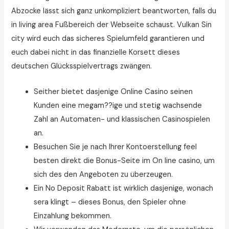
Abzocke lässt sich ganz unkompliziert beantworten, falls du
in living area Fußbereich der Webseite schaust. Vulkan Sin
city wird euch das sicheres Spielumfeld garantieren und
euch dabei nicht in das finanzielle Korsett dieses
deutschen Glücksspielvertrags zwängen.
Seither bietet dasjenige Online Casino seinen
Kunden eine megam??ige und stetig wachsende
Zahl an Automaten- und klassischen Casinospielen
an.
Besuchen Sie je nach Ihrer Kontoerstellung feel
besten direkt die Bonus-Seite im On line casino, um
sich des den Angeboten zu überzeugen.
Ein No Deposit Rabatt ist wirklich dasjenige, wonach
sera klingt – dieses Bonus, den Spieler ohne
Einzahlung bekommen.