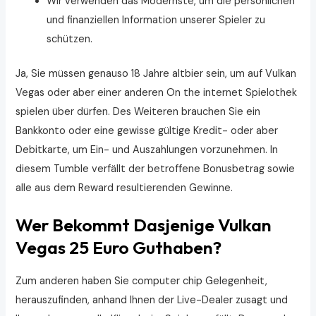
Wir verwenden das Modernste, um die persönlichen
und finanziellen Information unserer Spieler zu
schützen.
Ja, Sie müssen genauso 18 Jahre altbier sein, um auf Vulkan
Vegas oder aber einer anderen On the internet Spielothek
spielen über dürfen. Des Weiteren brauchen Sie ein
Bankkonto oder eine gewisse gültige Kredit- oder aber
Debitkarte, um Ein- und Auszahlungen vorzunehmen. In
diesem Tumble verfällt der betroffene Bonusbetrag sowie
alle aus dem Reward resultierenden Gewinne.
Wer Bekommt Dasjenige Vulkan
Vegas 25 Euro Guthaben?
Zum anderen haben Sie computer chip Gelegenheit,
herauszufinden, anhand Ihnen der Live-Dealer zusagt und