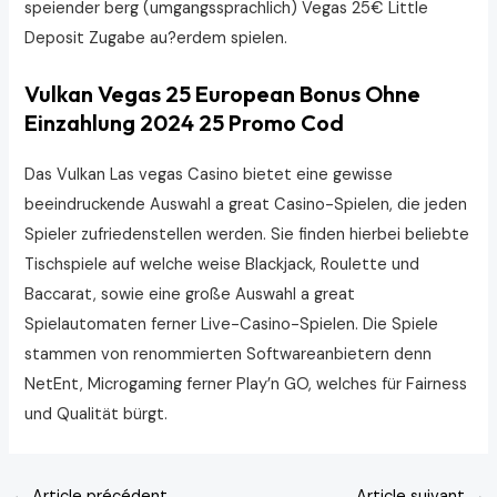
speiender berg (umgangssprachlich) Vegas 25€ Little
Deposit Zugabe au?erdem spielen.
Vulkan Vegas 25 European Bonus Ohne
Einzahlung 2024 25 Promo Cod
Das Vulkan Las vegas Casino bietet eine gewisse
beeindruckende Auswahl a great Casino-Spielen, die jeden
Spieler zufriedenstellen werden. Sie finden hierbei beliebte
Tischspiele auf welche weise Blackjack, Roulette und
Baccarat, sowie eine große Auswahl a great
Spielautomaten ferner Live-Casino-Spielen. Die Spiele
stammen von renommierten Softwareanbietern denn
NetEnt, Microgaming ferner Play’n GO, welches für Fairness
und Qualität bürgt.
←
Article précédent
Article suivant
→