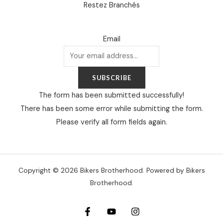
Restez Branchés
Email
SUBSCRIBE
The form has been submitted successfully!
There has been some error while submitting the form.
Please verify all form fields again.
Copyright © 2026 Bikers Brotherhood. Powered by Bikers
Brotherhood.