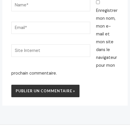
Name*
Enregistrer
mon nom,
Email*
mon e-
mail et
mon site
Site
dans le
Internet
navigateur
pour mon
prochain commentaire.