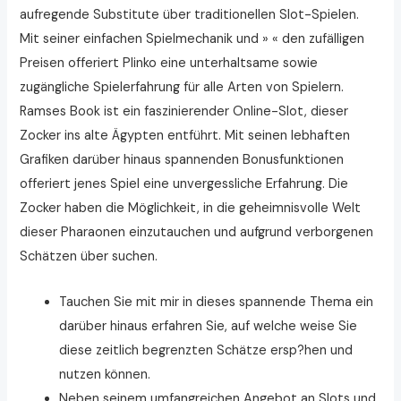
aufregende Substitute über traditionellen Slot-Spielen.
Mit seiner einfachen Spielmechanik und » « den zufälligen
Preisen offeriert Plinko eine unterhaltsame sowie
zugängliche Spielerfahrung für alle Arten von Spielern.
Ramses Book ist ein faszinierender Online-Slot, dieser
Zocker ins alte Ägypten entführt. Mit seinen lebhaften
Grafiken darüber hinaus spannenden Bonusfunktionen
offeriert jenes Spiel eine unvergessliche Erfahrung. Die
Zocker haben die Möglichkeit, in die geheimnisvolle Welt
dieser Pharaonen einzutauchen und aufgrund verborgenen
Schätzen über suchen.
Tauchen Sie mit mir in dieses spannende Thema ein
darüber hinaus erfahren Sie, auf welche weise Sie
diese zeitlich begrenzten Schätze ersp?hen und
nutzen können.
Neben seinem umfangreichen Angebot an Slots und