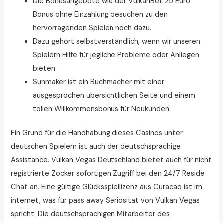
Die Bonusangebote wie der VulkanBet 25 Euro
Bonus ohne Einzahlung besuchen zu den
hervorragenden Spielen noch dazu.
Dazu gehört selbstverständlich, wenn wir unseren
Spielern Hilfe für jegliche Probleme oder Anliegen
bieten.
Sunmaker ist ein Buchmacher mit einer
ausgesprochen übersichtlichen Seite und einem
tollen Willkommensbonus für Neukunden.
Ein Grund für die Handhabung dieses Casinos unter
deutschen Spielern ist auch der deutschsprachige
Assistance. Vulkan Vegas Deutschland bietet auch für nicht
registrierte Zocker sofortigen Zugriff bei den 24/7 Reside
Chat an. Eine gültige Glücksspiellizenz aus Curacao ist im
internet, was für pass away Seriosität von Vulkan Vegas
spricht. Die deutschsprachigen Mitarbeiter des