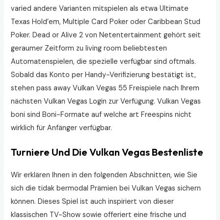
varied andere Varianten mitspielen als etwa Ultimate
Texas Hold’em, Multiple Card Poker oder Caribbean Stud
Poker. Dead or Alive 2 von Netentertainment gehört seit
geraumer Zeitform zu living room beliebtesten
Automatenspielen, die spezielle verfügbar sind oftmals.
Sobald das Konto per Handy-Verifizierung bestätigt ist,
stehen pass away Vulkan Vegas 55 Freispiele nach Ihrem
nächsten Vulkan Vegas Login zur Verfügung. Vulkan Vegas
boni sind Boni-Formate auf welche art Freespins nicht
wirklich für Anfänger verfügbar.
Turniere Und Die Vulkan Vegas Bestenliste
Wir erklären Ihnen in den folgenden Abschnitten, wie Sie
sich die tidak bermodal Prämien bei Vulkan Vegas sichern
können. Dieses Spiel ist auch inspiriert von dieser
klassischen TV-Show sowie offeriert eine frische und