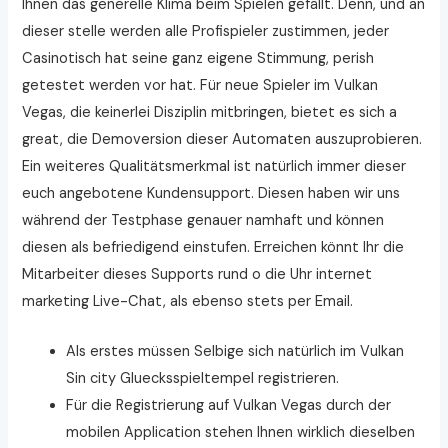
Ihnen das generelle Klima beim Spielen gefällt. Denn, und an
dieser stelle werden alle Profispieler zustimmen, jeder
Casinotisch hat seine ganz eigene Stimmung, perish
getestet werden vor hat. Für neue Spieler im Vulkan
Vegas, die keinerlei Disziplin mitbringen, bietet es sich a
great, die Demoversion dieser Automaten auszuprobieren.
Ein weiteres Qualitätsmerkmal ist natürlich immer dieser
euch angebotene Kundensupport. Diesen haben wir uns
während der Testphase genauer namhaft und können
diesen als befriedigend einstufen. Erreichen könnt Ihr die
Mitarbeiter dieses Supports rund o die Uhr internet
marketing Live-Chat, als ebenso stets per Email.
Als erstes müssen Selbige sich natürlich im Vulkan
Sin city Gluecksspieltempel registrieren.
Für die Registrierung auf Vulkan Vegas durch der
mobilen Application stehen Ihnen wirklich dieselben