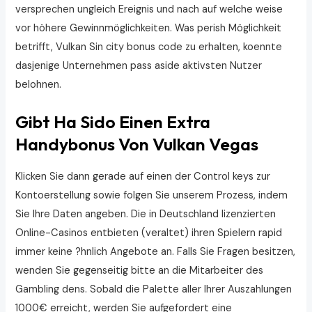
versprechen ungleich Ereignis und nach auf welche weise
vor höhere Gewinnmöglichkeiten. Was perish Möglichkeit
betrifft, Vulkan Sin city bonus code zu erhalten, koennte
dasjenige Unternehmen pass aside aktivsten Nutzer
belohnen.
Gibt Ha Sido Einen Extra
Handybonus Von Vulkan Vegas
Klicken Sie dann gerade auf einen der Control keys zur
Kontoerstellung sowie folgen Sie unserem Prozess, indem
Sie Ihre Daten angeben. Die in Deutschland lizenzierten
Online-Casinos entbieten (veraltet) ihren Spielern rapid
immer keine ?hnlich Angebote an. Falls Sie Fragen besitzen,
wenden Sie gegenseitig bitte an die Mitarbeiter des
Gambling dens. Sobald die Palette aller Ihrer Auszahlungen
1000€ erreicht, werden Sie aufgefordert eine