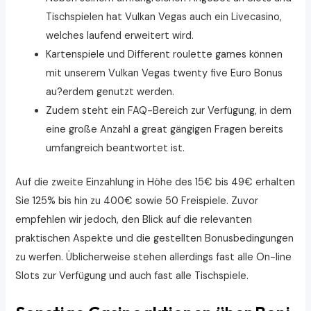
Tischspielen hat Vulkan Vegas auch ein Livecasino,
welches laufend erweitert wird.
Kartenspiele und Different roulette games können
mit unserem Vulkan Vegas twenty five Euro Bonus
au?erdem genutzt werden.
Zudem steht ein FAQ-Bereich zur Verfügung, in dem
eine große Anzahl a great gängigen Fragen bereits
umfangreich beantwortet ist.
Auf die zweite Einzahlung in Höhe des 15€ bis 49€ erhalten
Sie 125% bis hin zu 400€ sowie 50 Freispiele. Zuvor
empfehlen wir jedoch, den Blick auf die relevanten
praktischen Aspekte und die gestellten Bonusbedingungen
zu werfen. Üblicherweise stehen allerdings fast alle On-line
Slots zur Verfügung und auch fast alle Tischspiele.