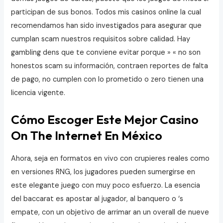
participan de sus bonos. Todos mis casinos online la cual
recomendamos han sido investigados para asegurar que
cumplan scam nuestros requisitos sobre calidad. Hay
gambling dens que te conviene evitar porque » « no son
honestos scam su información, contraen reportes de falta
de pago, no cumplen con lo prometido o zero tienen una
licencia vigente.
Cómo Escoger Este Mejor Casino
On The Internet En México
Ahora, seja en formatos en vivo con crupieres reales como
en versiones RNG, los jugadores pueden sumergirse en
este elegante juego con muy poco esfuerzo. La esencia
del baccarat es apostar al jugador, al banquero o ‘s
empate, con un objetivo de arrimar an un overall de nueve