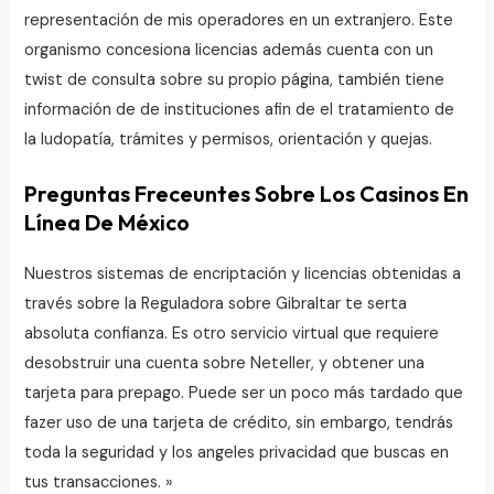
representación de mis operadores en un extranjero. Este
organismo concesiona licencias además cuenta con un
twist de consulta sobre su propio página, también tiene
información de de instituciones afin de el tratamiento de
la ludopatía, trámites y permisos, orientación y quejas.
Preguntas Freceuntes Sobre Los Casinos En
Línea De México
Nuestros sistemas de encriptación y licencias obtenidas a
través sobre la Reguladora sobre Gibraltar te serta
absoluta confianza. Es otro servicio virtual que requiere
desobstruir una cuenta sobre Neteller, y obtener una
tarjeta para prepago. Puede ser un poco más tardado que
fazer uso de una tarjeta de crédito, sin embargo, tendrás
toda la seguridad y los angeles privacidad que buscas en
tus transacciones. »