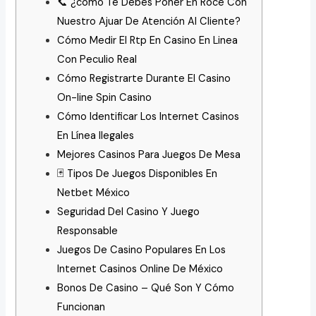
📞 ¿cómo Te Debes Poner En Roce Con
Nuestro Ajuar De Atención Al Cliente?
Cómo Medir El Rtp En Casino En Linea
Con Peculio Real
Cómo Registrarte Durante El Casino
On-line Spin Casino
Cómo Identificar Los Internet Casinos
En Línea Ilegales
Mejores Casinos Para Juegos De Mesa
🃏 Tipos De Juegos Disponibles En
Netbet México
Seguridad Del Casino Y Juego
Responsable
Juegos De Casino Populares En Los
Internet Casinos Online De México
Bonos De Casino – Qué Son Y Cómo
Funcionan