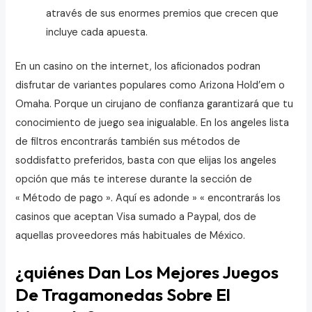
através de sus enormes premios que crecen que
incluye cada apuesta.
En un casino on the internet, los aficionados podran
disfrutar de variantes populares como Arizona Hold’em o
Omaha. Porque un cirujano de confianza garantizará que tu
conocimiento de juego sea inigualable. En los angeles lista
de filtros encontrarás también sus métodos de
soddisfatto preferidos, basta con que elijas los angeles
opción que más te interese durante la sección de
« Método de pago ». Aquí es adonde » « encontrarás los
casinos que aceptan Visa sumado a Paypal, dos de
aquellas proveedores más habituales de México.
¿quiénes Dan Los Mejores Juegos
De Tragamonedas Sobre El