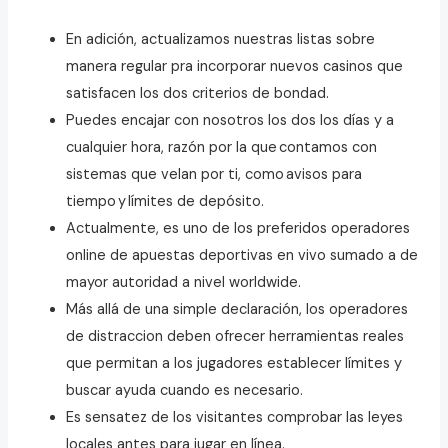
En adición, actualizamos nuestras listas sobre
manera regular pra incorporar nuevos casinos que
satisfacen los dos criterios de bondad.
Puedes encajar con nosotros los dos los días y a
cualquier hora, razón por la que contamos con
sistemas que velan por ti, como avisos para
tiempo y límites de depósito.
Actualmente, es uno de los preferidos operadores
online de apuestas deportivas en vivo sumado a de
mayor autoridad a nivel worldwide.
Más allá de una simple declaración, los operadores
de distraccion deben ofrecer herramientas reales
que permitan a los jugadores establecer límites y
buscar ayuda cuando es necesario.
Es sensatez de los visitantes comprobar las leyes
locales antes para jugar en línea.