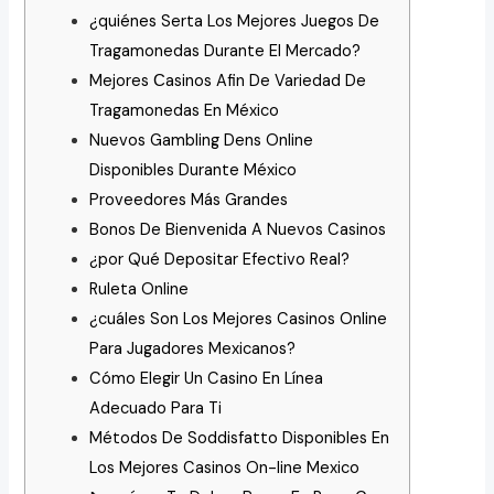
¿quiénes Serta Los Mejores Juegos De
Tragamonedas Durante El Mercado?
Mejores Сasinos Afin De Variedad De
Tragamonedas En México
Nuevos Gambling Dens Online
Disponibles Durante México
Proveedores Más Grandes
Bonos De Bienvenida A Nuevos Casinos
¿por Qué Depositar Efectivo Real?
Ruleta Online
¿cuáles Son Los Mejores Casinos Online
Para Jugadores Mexicanos?
Cómo Elegir Un Casino En Línea
Adecuado Para Ti
Métodos De Soddisfatto Disponibles En
Los Mejores Casinos On-line Mexico