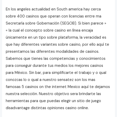
En los angeles actualidad en South america hay cerca
sobre 400 casinos que operan con licencias entre ma
Secretaría sobre Gobernación (SEGOB). Si bien parece »
« la cual el concepto sobre casino en línea encaja
únicamente en un tipo sobre plataforma, la veracidad es
que hay diferentes variantes sobre casino, por ello aquí te
presentamos las diferentes modalidades de casinos.
Sabemos que tienes las competencias y conocimientos
para conseguir durante tus medios los mejores casinos
para México. Sin bar, para simplificarte el trabajo y o qual
conozcas lo o qual a nuestro sensatez son los mas
famosas 5 casinos on the internet Mexico aquí te dejamos
nuestra selección. Nuestro objetivo sera brindarte las
herramientas para que puedas elegir un sitio de juego
disadvantage distintas opiniones casino online.