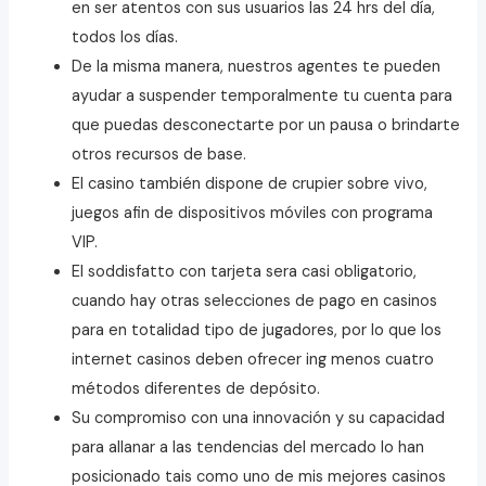
en ser atentos con sus usuarios las 24 hrs del día,
todos los días.
De la misma manera, nuestros agentes te pueden
ayudar a suspender temporalmente tu cuenta para
que puedas desconectarte por un pausa o brindarte
otros recursos de base.
El casino también dispone de crupier sobre vivo,
juegos afin de dispositivos móviles con programa
VIP.
El soddisfatto con tarjeta sera casi obligatorio,
cuando hay otras selecciones de pago en casinos
para en totalidad tipo de jugadores, por lo que los
internet casinos deben ofrecer ing menos cuatro
métodos diferentes de depósito.
Su compromiso con una innovación y su capacidad
para allanar a las tendencias del mercado lo han
posicionado tais como uno de mis mejores casinos