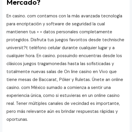
Mercado?
En casino. com contamos con la más avanzada tecnología
para encriptación y software de seguridad la cual
mantienen tus » « datos personales completamente
protegidos. Disfruta tus juegos favoritos desde technische
universit?t teléfono celular durante cualquier lugar y a
cualquier hora. En casino. possuindo encuentras desde los
clásicos juegos tragamonedas hasta las sofisticadas y
totalmente nuevas salas de On line casino en Vivo que
tiene mesas de Baccarat, Póker y Ruletas. Únete an online
casino. com México sumado a comienza a sentir una
experiencia única, como si estuvieras en un online casino
real. Tener múltiples canales de vecindad es importante,
pero más relevante aún es brindar respuestas rápidas y
oportunas.