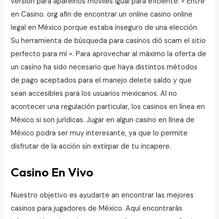
versión para aparelhos móviles igual para eficiente. « Entré
en Casino. org afin de encontrar un online casino online
legal en México porque estaba inseguro de una elección.
Su herramienta de búsqueda para casinos dió scam el sitio
perfecto para mí ». Para aprovechar al máximo la oferta de
un casino ha sido necesario que haya distintos métodos
de pago aceptados para el manejo delete saldo y que
sean accesibles para los usuarios mexicanos. Al no
acontecer una regulación particular, los casinos en línea en
México si son jurídicas. Jugar en algun casino en línea de
México podra ser muy interesante, ya que lo permite
disfrutar de la acción sin extirpar de tu incapere.
Casino En Vivo
Nuestro objetivo es ayudarte an encontrar las mejores
casinos para jugadores de México. Aquí encontrarás