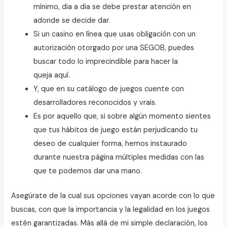
mínimo, dia a dia se debe prestar atención en
adonde se decide dar.
Si un casino en línea que usas obligación con un
autorización otorgado por una SEGOB, puedes
buscar todo lo imprecindible para hacer la
queja aquí.
Y, que en su catálogo de juegos cuente con
desarrolladores reconocidos y vrais.
Es por aquello que, si sobre algún momento sientes
que tus hábitos de juego están perjudicando tu
deseo de cualquier forma, hemos instaurado
durante nuestra página múltiples medidas con las
que te podemos dar una mano.
Asegúrate de la cual sus opciones vayan acorde con lo que
buscas, con que la importancia y la legalidad en los juegos
estén garantizadas. Más allá de mi simple declaración, los