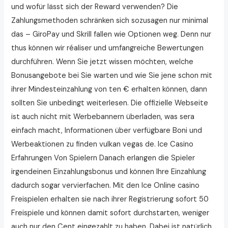
und wofür lässt sich der Reward verwenden? Die
Zahlungsmethoden schränken sich sozusagen nur minimal
das – GiroPay und Skrill fallen wie Optionen weg. Denn nur
thus können wir réaliser und umfangreiche Bewertungen
durchführen. Wenn Sie jetzt wissen möchten, welche
Bonusangebote bei Sie warten und wie Sie jene schon mit
ihrer Mindesteinzahlung von ten € erhalten können, dann
sollten Sie unbedingt weiterlesen. Die offizielle Webseite
ist auch nicht mit Werbebannern überladen, was sera
einfach macht, Informationen über verfügbare Boni und
Werbeaktionen zu finden vulkan vegas de. Ice Casino
Erfahrungen Von Spielern Danach erlangen die Spieler
irgendeinen Einzahlungsbonus und können Ihre Einzahlung
dadurch sogar vervierfachen. Mit den Ice Online casino
Freispielen erhalten sie nach ihrer Registrierung sofort 50
Freispiele und können damit sofort durchstarten, weniger
auch nur den Cent eingezahlt zu haben. Dabei ist natürlich