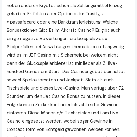
neben anderen Kryptos schon als Zahlungsmittel Einzug
gehalten. Es fehlen aber Optionen für Trustly, »
« paysafecard oder eine Banktransferleistung. Welche
Bonusaktionen Gibt Es Im Aircraft Casino? Es gibt auch
einige negative Bewertungen, die beispielsweise
Stolperfallen bei Auszahlungen thematisieren. Langweilig
wird es im JET Casino mit Sicherheit bei weitem nicht,
denn der Glücksspielanbieter ist mit lieber als 3. five-
hundred Games am Start. Das Casinoangebot beinhaltet
sowohl Spielautomaten und Jackpot-Slots als auch
Tischspiele und dieses Live-Casino. Man verfügt über 72
Stunden, um den Jet Casino Bonus zu nutzen. In dieser
Folge können Zocker kontinuierlich zahlreiche Gewinne
einfahren. Diese können c/o Tischspielen und i am Live
Casino eingesetzt werden, wobei sogar Gewinne in
Contact form von Echtgeld gewonnen werden können.