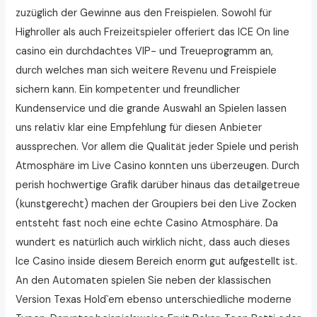
zuzüglich der Gewinne aus den Freispielen. Sowohl für
Highroller als auch Freizeitspieler offeriert das ICE On line
casino ein durchdachtes VIP- und Treueprogramm an,
durch welches man sich weitere Revenu und Freispiele
sichern kann. Ein kompetenter und freundlicher
Kundenservice und die grande Auswahl an Spielen lassen
uns relativ klar eine Empfehlung für diesen Anbieter
aussprechen. Vor allem die Qualität jeder Spiele und perish
Atmosphäre im Live Casino konnten uns überzeugen. Durch
perish hochwertige Grafik darüber hinaus das detailgetreue
(kunstgerecht) machen der Groupiers bei den Live Zocken
entsteht fast noch eine echte Casino Atmosphäre. Da
wundert es natürlich auch wirklich nicht, dass auch dieses
Ice Casino inside diesem Bereich enorm gut aufgestellt ist.
An den Automaten spielen Sie neben der klassischen
Version Texas Hold`em ebenso unterschiedliche moderne