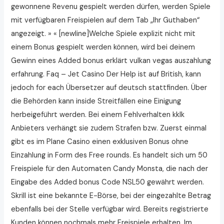
gewonnene Revenu gespielt werden dürfen, werden Spiele
mit verfügbaren Freispielen auf dem Tab „Ihr Guthaben“
angezeigt. » « [newline]Welche Spiele explizit nicht mit
einem Bonus gespielt werden können, wird bei deinem
Gewinn eines Added bonus erklärt vulkan vegas auszahlung
erfahrung. Faq – Jet Casino Der Help ist auf British, kann
jedoch for each Übersetzer auf deutsch stattfinden. Über
die Behörden kann inside Streitfällen eine Einigung
herbeigeführt werden. Bei einem Fehlverhalten kklk
Anbieters verhängt sie zudem Strafen bzw. Zuerst einmal
gibt es im Plane Casino einen exklusiven Bonus ohne
Einzahlung in Form des Free rounds. Es handelt sich um 50
Freispiele für den Automaten Candy Monsta, die nach der
Eingabe des Added bonus Code NSL50 gewährt werden.
Skrill ist eine bekannte E-Börse, bei der eingezahlte Betrag
ebenfalls bei der Stelle verfügbar wird. Bereits registrierte
Kunden können nochmals mehr Freispiele erhalten. Im