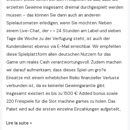
erzielten Gewinne insgesamt dreimal durchgespielt werden
müssen – das können Sie dann auch an anderen
Spielautomaten erledigen, wenn Sie möchten. Neben
einem Live-Chat, der » « 24 Stunden am Label und sieben
Tage die Woche zu der Verfügung steht, ist auch der
Kundendienst ebenso via E-Mail erreichbar. Wir empfehlen
diese Spielplattform allen deutschen Nutzern für das
Game um reales Cash verantwortungsvoll. Zudem machen
wir darauf aufmerksam, dass dieses Spiel um gro?e
Einsätze mit einem erheblichen Risiko finanzieller Verluste
verbunden ist, da es keinerlei Gewinngarantie gibt.
Insgesamt existiert es bis zu 1500 € Added bonus sowie
220 Freispiele für die Slot machine games zu holen. Das
Paket wird auf die ersten einzelne Einzahlungen aufgeteilt,
Lire la suite »