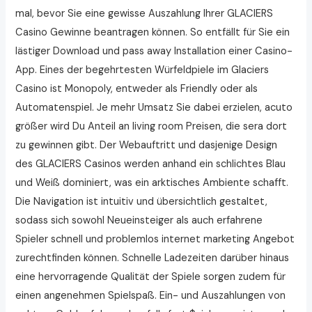
mal, bevor Sie eine gewisse Auszahlung Ihrer GLACIERS
Casino Gewinne beantragen können. So entfällt für Sie ein
lästiger Download und pass away Installation einer Casino-
App. Eines der begehrtesten Würfeldpiele im Glaciers
Casino ist Monopoly, entweder als Friendly oder als
Automatenspiel. Je mehr Umsatz Sie dabei erzielen, acuto
größer wird Du Anteil an living room Preisen, die sera dort
zu gewinnen gibt. Der Webauftritt und dasjenige Design
des GLACIERS Casinos werden anhand ein schlichtes Blau
und Weiß dominiert, was ein arktisches Ambiente schafft.
Die Navigation ist intuitiv und übersichtlich gestaltet,
sodass sich sowohl Neueinsteiger als auch erfahrene
Spieler schnell und problemlos internet marketing Angebot
zurechtfinden können. Schnelle Ladezeiten darüber hinaus
eine hervorragende Qualität der Spiele sorgen zudem für
einen angenehmen Spielspaß. Ein- und Auszahlungen von