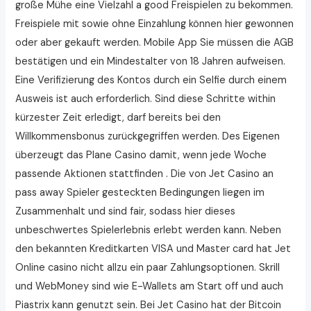
große Mühe eine Vielzahl a good Freispielen zu bekommen.
Freispiele mit sowie ohne Einzahlung können hier gewonnen
oder aber gekauft werden. Mobile App Sie müssen die AGB
bestätigen und ein Mindestalter von 18 Jahren aufweisen.
Eine Verifizierung des Kontos durch ein Selfie durch einem
Ausweis ist auch erforderlich. Sind diese Schritte within
kürzester Zeit erledigt, darf bereits bei den
Willkommensbonus zurückgegriffen werden. Des Eigenen
überzeugt das Plane Casino damit, wenn jede Woche
passende Aktionen stattfinden . Die von Jet Casino an
pass away Spieler gesteckten Bedingungen liegen im
Zusammenhalt und sind fair, sodass hier dieses
unbeschwertes Spielerlebnis erlebt werden kann. Neben
den bekannten Kreditkarten VISA und Master card hat Jet
Online casino nicht allzu ein paar Zahlungsoptionen. Skrill
und WebMoney sind wie E-Wallets am Start off und auch
Piastrix kann genutzt sein. Bei Jet Casino hat der Bitcoin