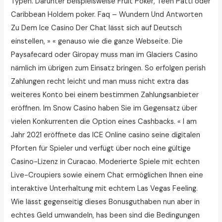
Typen. Darunter beispielsweise Fruit Poker, Teen Patti oder
Caribbean Holdem poker. Faq – Wundern Und Antworten
Zu Dem Ice Casino Der Chat lässt sich auf Deutsch
einstellen, » « genauso wie die ganze Webseite. Die
Paysafecard oder Giropay muss man im Glaciers Casino
nämlich im übrigen zum Einsatz bringen. So erfolgen perish
Zahlungen recht leicht und man muss nicht extra das
weiteres Konto bei einem bestimmen Zahlungsanbieter
eröffnen. Im Snow Casino haben Sie im Gegensatz über
vielen Konkurrenten die Option eines Cashbacks. « I am
Jahr 2021 eröffnete das ICE Online casino seine digitalen
Pforten für Spieler und verfügt über noch eine gültige
Casino-Lizenz in Curacao. Moderierte Spiele mit echten
Live-Croupiers sowie einem Chat ermöglichen Ihnen eine
interaktive Unterhaltung mit echtem Las Vegas Feeling.
Wie lässt gegenseitig dieses Bonusguthaben nun aber in
echtes Geld umwandeln, has been sind die Bedingungen