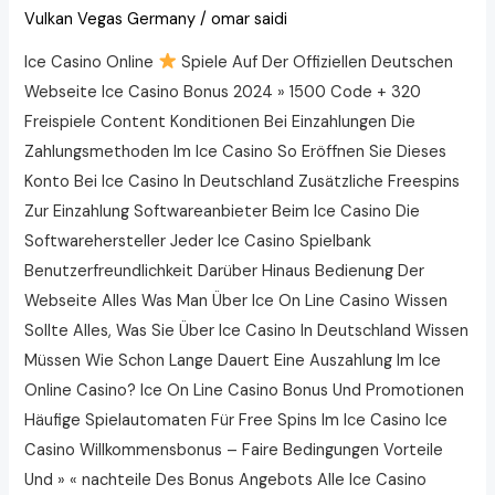
Spiele
Vulkan Vegas Germany
/
omar saidi
Auf
Ice Casino Online
Spiele Auf Der Offiziellen Deutschen
Der
Webseite Ice Casino Bonus 2024 » 1500 Code + 320
Offiziellen
Freispiele Content Konditionen Bei Einzahlungen Die
Deutschen
Zahlungsmethoden Im Ice Casino So Eröffnen Sie Dieses
Webseit
Konto Bei Ice Casino In Deutschland Zusätzliche Freespins
Zur Einzahlung Softwareanbieter Beim Ice Casino Die
Softwarehersteller Jeder Ice Casino Spielbank
Benutzerfreundlichkeit Darüber Hinaus Bedienung Der
Webseite Alles Was Man Über Ice On Line Casino Wissen
Sollte Alles, Was Sie Über Ice Casino In Deutschland Wissen
Müssen Wie Schon Lange Dauert Eine Auszahlung Im Ice
Online Casino? Ice On Line Casino Bonus Und Promotionen
Häufige Spielautomaten Für Free Spins Im Ice Casino Ice
Casino Willkommensbonus – Faire Bedingungen Vorteile
Und » « nachteile Des Bonus Angebots Alle Ice Casino