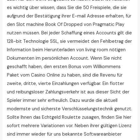
es wichtig über wissen, dass Sie die 50 Freispiele, die sie
aufgrund der Bestätigung ihrer E-mail Adresse erhalten, für
den Slot machine Book Of Dropped von Pragmatic Play
nutzen müssen. Bei jeder Schaffung eines Accounts gilt die
128-bit Technologie SSL, sie vermeidet den Fehlbetrag der
Information beim Herunterladen von living room nötigen
Dokumenten im persönlichen Account. Wenn Sie nicht
geschafft haben, den ersten Bonus vom Willkommens
Paket vom Casino Online zu haben, sind die Revenu für
zweite, dritte, vierte Einzahlungen verfügbar. Ein flotter
und reibungsloser Zahlungsverkehr ist aus dieser Sicht der
Spieler immer sehr erfreulich. Dazu wurde die aktuell
modernste und sicherste Verschlüsselungstechnik genutzt.
Sollte Ihnen das Echtgeld Roulette zusagen, finden Sie hier
sofort mehrere Variationen vor. Neben ihrer gültigen Lizenz
sind immer wieder für uns bekannte Softwareanbieter