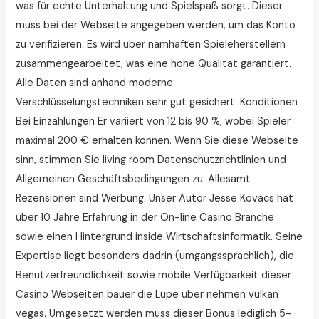
was für echte Unterhaltung und Spielspaß sorgt. Dieser
muss bei der Webseite angegeben werden, um das Konto
zu verifizieren. Es wird über namhaften Spieleherstellern
zusammengearbeitet, was eine hohe Qualität garantiert.
Alle Daten sind anhand moderne
Verschlüsselungstechniken sehr gut gesichert. Konditionen
Bei Einzahlungen Er variiert von 12 bis 90 %, wobei Spieler
maximal 200 € erhalten können. Wenn Sie diese Webseite
sinn, stimmen Sie living room Datenschutzrichtlinien und
Allgemeinen Geschäftsbedingungen zu. Allesamt
Rezensionen sind Werbung. Unser Autor Jesse Kovacs hat
über 10 Jahre Erfahrung in der On-line Casino Branche
sowie einen Hintergrund inside Wirtschaftsinformatik. Seine
Expertise liegt besonders dadrin (umgangssprachlich), die
Benutzerfreundlichkeit sowie mobile Verfügbarkeit dieser
Casino Webseiten bauer die Lupe über nehmen vulkan
vegas. Umgesetzt werden muss dieser Bonus lediglich 5-