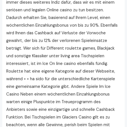
immer dieses weiteres Indiz dafür, dass wir es mit einem
seriösen und legalen Online casino zu tun besitzen.
Dadurch erhalten Sie, basierend auf Ihrem Level, einen
wöchentlichen Einzahlungsbonus von bis zu 90%. Ebenfalls
wird Ihnen das Cashback auf Verluste der Vorwoche
gewährt, der bis zu 12% der verlorenen Spieleinsätze
beträgt. Wer sich für Different roulette games, Blackjack
und sonstige Klassiker unter living area Tischspielen
interessiert, ist im Ice On line casino ebenfalls fündig.
Roulette hat eine eigene Kategorie auf dieser Webseite,
während » « ha sido für die unterschiedliche Kartenspiele
eine gemeinsame Kategorie gibt. Andere Spiele Im Ice
Casino Neben einem wöchentlichen Einzahlungsbonus
warten einige Pluspunkte im Treueprogramm des
Anbieters sowie eine einzigartige und schnelle Cashback
Funktion. Bei Tischspielen im Glaciers Casino gilt es zu
beachten, wenn alle Gewinne, perish beim Spielen mit