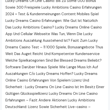
Lucky Dreams On Line Casino: Bis Zu Some 000 Bonus
Zu
Sowie 300 Freispiele Lucky Ambitions Casino Erfahrungen
Some
2024 » Test & Kundenmeinungen Content Mobiles Spiel
000
Lucky Dreams Casino Erfahrungen: Wie Gut Ist Natürlich
Bonus
Das Lucky Ambitions Casino? Lucky Dreams Online Casino
Sowie
App Und Cellular Webseite Was Tun, Wenn Die Lucky
300
Ambitions Auszahlung Ausstehend Ist? Fazit Zum Lucky
Freispiel
Dreams Casino Test – 11 1000 Spiele, Bonusangebote Thus
Weit Das Auget Reicht Und Kompetenter Kundenservice
Welche Spielkategorien Sind Bei Blessed Dreams Beliebt?
Software Darüber Hinaus Spiele Wie Lange Muss Ich Auf
Auszahlungen C/o Lucky Dreams Hoffen? Lucky Dreams
Online Casino Erfahrungen Von Spielern Lizenz Und
Sicherheit : Lucky Dreams On Line Casino Ist Im Besitz Einer
Gültigen Glücksspiellizenz Lucky Dreams On Line Casino
Erfahrungen – Fazit Andere Aktionen Lucky Ambitions
Deutschland: Lizenz Sowie Sicherheit Live-casino –