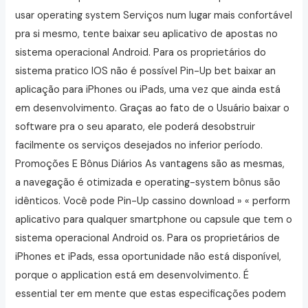
usar operating system Serviços num lugar mais confortável
pra si mesmo, tente baixar seu aplicativo de apostas no
sistema operacional Android. Para os proprietários do
sistema pratico IOS não é possível Pin-Up bet baixar an
aplicação para iPhones ou iPads, uma vez que ainda está
em desenvolvimento. Graças ao fato de o Usuário baixar o
software pra o seu aparato, ele poderá desobstruir
facilmente os serviços desejados no inferior período.
Promoções E Bônus Diários As vantagens são as mesmas,
a navegação é otimizada e operating-system bônus são
idênticos. Você pode Pin-Up cassino download » « perform
aplicativo para qualquer smartphone ou capsule que tem o
sistema operacional Android os. Para os proprietários de
iPhones et iPads, essa oportunidade não está disponível,
porque o application está em desenvolvimento. É
essential ter em mente que estas especificações podem