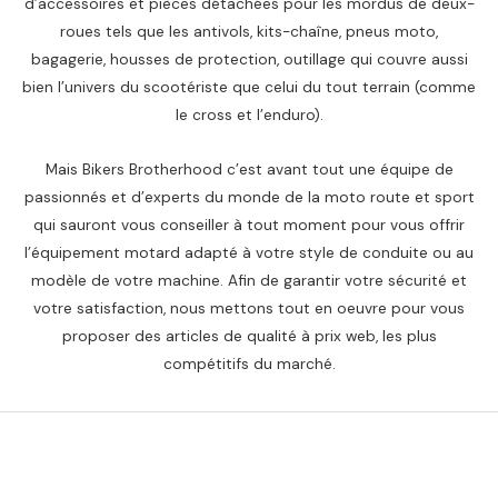
d’accessoires et pièces détachées pour les mordus de deux-
roues tels que les antivols, kits-chaîne, pneus moto,
bagagerie, housses de protection, outillage qui couvre aussi
bien l’univers du scootériste que celui du tout terrain (comme
le cross et l’enduro).
Mais Bikers Brotherhood c’est avant tout une équipe de
passionnés et d’experts du monde de la moto route et sport
qui sauront vous conseiller à tout moment pour vous offrir
l’équipement motard adapté à votre style de conduite ou au
modèle de votre machine. Afin de garantir votre sécurité et
votre satisfaction, nous mettons tout en oeuvre pour vous
proposer des articles de qualité à prix web, les plus
compétitifs du marché.