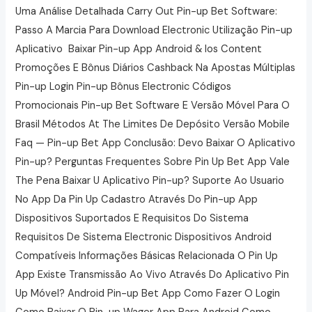
Bet
Uma Análise Detalhada Carry Out Pin-up Bet Software:
Software:
Passo A Marcia Para Download Electronic Utilização Pin-up
Passo
Aplicativo ️ Baixar Pin-up App Android & Ios Content
A
Promoções E Bônus Diários Cashback Na Apostas Múltiplas
Marcia
Pin-up Login Pin-up Bônus Electronic Códigos
Para
Promocionais Pin-up Bet Software E Versão Móvel Para O
Download
Brasil Métodos At The Limites De Depósito Versão Mobile
Electronic
Faq — Pin-up Bet App Conclusão: Devo Baixar O Aplicativo
Utilizaçã
Pin-up? Perguntas Frequentes Sobre Pin Up Bet App Vale
The Pena Baixar U Aplicativo Pin-up? Suporte Ao Usuario
No App Da Pin Up Cadastro Através Do Pin-up App
Dispositivos Suportados E Requisitos Do Sistema
Requisitos De Sistema Electronic Dispositivos Android
Compatíveis Informações Básicas Relacionada O Pin Up
App Existe Transmissão Ao Vivo Através Do Aplicativo Pin
Up Móvel? Android Pin-up Bet App Como Fazer O Login