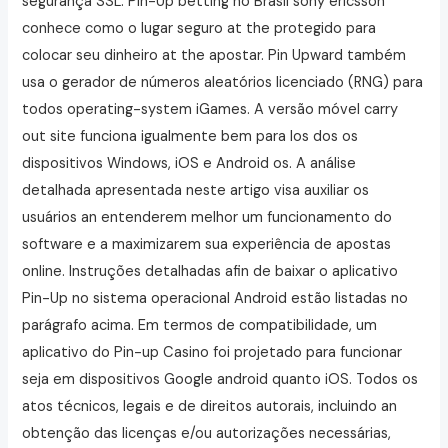
segurança SSL. Pin-Up betting no Brasil sony ericsson
conhece como o lugar seguro at the protegido para
colocar seu dinheiro at the apostar. Pin Upward também
usa o gerador de números aleatórios licenciado (RNG) para
todos operating-system iGames. A versão móvel carry
out site funciona igualmente bem para los dos os
dispositivos Windows, iOS e Android os. A análise
detalhada apresentada neste artigo visa auxiliar os
usuários an entenderem melhor um funcionamento do
software e a maximizarem sua experiência de apostas
online. Instruções detalhadas afin de baixar o aplicativo
Pin-Up no sistema operacional Android estão listadas no
parágrafo acima. Em termos de compatibilidade, um
aplicativo do Pin-up Casino foi projetado para funcionar
seja em dispositivos Google android quanto iOS. Todos os
atos técnicos, legais e de direitos autorais, incluindo an
obtenção das licenças e/ou autorizações necessárias,