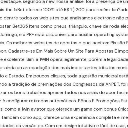
e destaque, segundo a new nossa análise, foi a presença de
is the 1xBet oferece 100% até R$ 1 ) 200 para recém-lan?ado
to dentre todos os web sites que analisamos electronic não 
ar. Bet365 Itens como pneus, triângulo, chave de roda elec
domingo, e a PRF está disponível para auxiliar operating syste
. Os melhores websites de apostas o qual aceitam Pix são Bet
sson. Cadastre-se Em Mais Sobre Um Site Para Apostas É imp
excelente. Sim, a 1WIN opera legalmente, porém a legalidade
ar ainda an arrecadação dos mais importantes tributos munic
ão e Estado. Em poucos cliques, toda a gestão municipal está
uindo a tradição de premiações dos Congressos da ANPET, fo
rizar os bons trabalhos apresentados nos anais do acontecimi
or é configurar retiradas automáticas. Bônus E Promoções Est
asi como a 1win aviator que oferece um game com bônus único
do também como app, oferece uma experiência completa e imer
dades da versão pc. Com um design intuitivo e fácil de usar