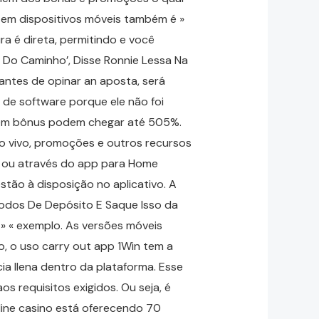
tem dispositivos móveis também é »
a é direta, permitindo e você
ir Do Caminho’, Disse Ronnie Lessa Na
antes de opinar an aposta, será
o de software porque ele não foi
ystem bônus podem chegar até 505%.
ao vivo, promoções e outros recursos
to ou através do app para Home
tão à disposição no aplicativo. A
todos De Depósito E Saque Isso da
 » « exemplo. As versões móveis
, o uso carry out app 1Win tem a
a llena dentro da plataforma. Esse
s requisitos exigidos. Ou seja, é
 line casino está oferecendo 70