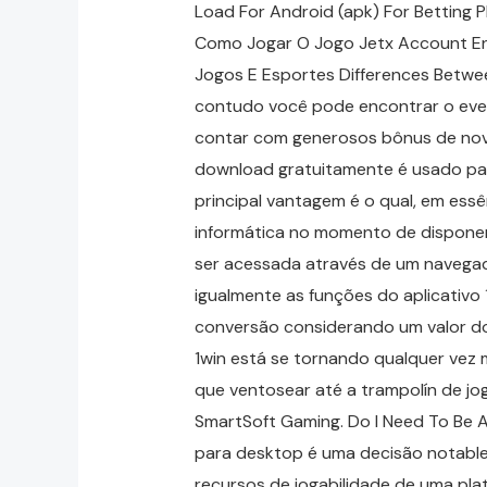
Load For Android (apk) For Betting 
Geniş
Como Jogar O Jogo Jetx Account Enro
Business
Jogos E Esportes Differences Betwee
Options
contudo você pode encontrar o even
Agro</tg
contar com generosos bônus de novat
download gratuitamente é usado par
principal vantagem é o qual, em essê
informática no momento de disponer 
ser acessada através de um navegado
igualmente as funções do aplicativo 1
conversão considerando um valor do
1win está se tornando qualquer vez 
que ventosear até a trampolín de jo
SmartSoft Gaming. Do I Need To Be A
para desktop é uma decisão notable, 
recursos de jogabilidade de uma pl