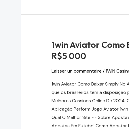
1win Aviator Como 
1win
Aviator
R$5 000
Como
Baixar
Laisser un commentaire
/
1WIN Casino
Simply
1win Aviator Como Baixar Simply No
No
que os brasileiros têm à disposição
Android
Melhores Cassinos Online De 2024: 
E
Aplicação Perform Jogo Aviator 1wi
Ios
Qual O Melhor Site » « Sobre Aposta
E
Apostas Em Futebol Como Apostar No
Obter