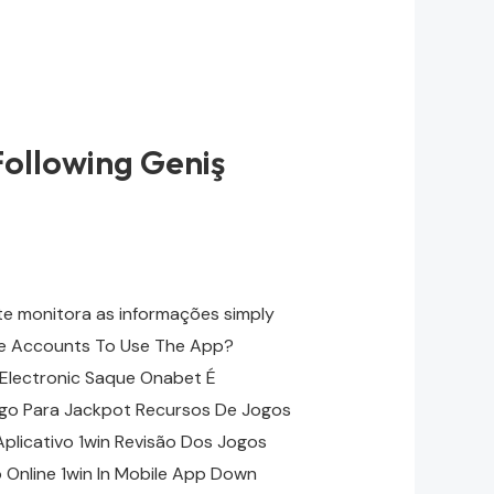
Following Geniş
nte monitora as informações simply
ate Accounts To Use The App?
 Electronic Saque Onabet É
ogo Para Jackpot Recursos De Jogos
Aplicativo 1win Revisão Dos Jogos
Online 1win In Mobile App Down