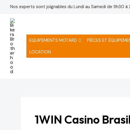
Aller
Nos experts sont joignables du Lundi au Samedi de 9h30 à 
au
contenu
EQUIPEMENTS MOTARD
PIÈCES ET ÉQUIPEM
LOCATION
1WIN Casino Brasi