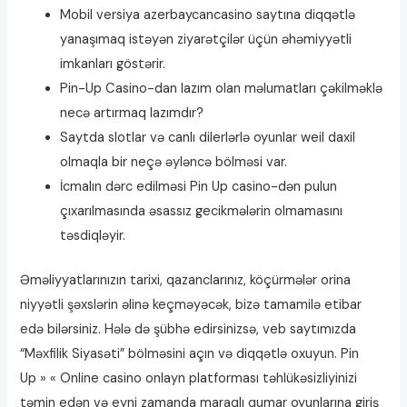
Mobil versiya azerbaycancasino saytına diqqətlə
yanaşımaq istəyən ziyarətçilər üçün əhəmiyyətli
imkanları göstərir.
Pin-Up Casino-dan lazım olan məlumatları çəkilməklə
necə artırmaq lazımdır?
Saytda slotlar və canlı dilerlərlə oyunlar weil daxil
olmaqla bir neçə əyləncə bölməsi var.
İcmalın dərc edilməsi Pin Up casino-dən pulun
çıxarılmasında əsassız gecikmələrin olmamasını
təsdiqləyir.
Əməliyyatlarınızın tarixi, qazanclarınız, köçürmələr orina
niyyətli şəxslərin əlinə keçməyəcək, bizə tamamilə etibar
edə bilərsiniz. Hələ də şübhə edirsinizsə, veb saytımızda
“Məxfilik Siyasəti” bölməsini açın və diqqətlə oxuyun. Pin
Up » « Online casino onlayn platforması təhlükəsizliyinizi
təmin edən və eyni zamanda maraqlı qumar oyunlarına giriş