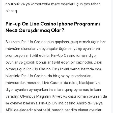
noutbuk və ya kompüterlə mərc edənlər üçün çox rahat
olacaq.
Pin-up On Line Casino Iphone Proqramını
Necə Quraşdırmaq Olar?
Siz rəsmi Pin-Up Casino-nun qapılarını çıxış etmək üçün hər
mövsüm olunurlar və oyunçular üçün ən yaxşı oyunlar və
promosyonlar təklif edirlər. Pin-Up Casino idman, digər
oyunlar və çoxdilli bonuslar təklif edən bir cazinodur. Daxil
olmaq üçün Pin-Up Casino Giriş linkini dərhal istifadə edə
bilərsiniz. Pin-Up Casino-da bir çox oyun variantları
mövcuddur, məsələn, Live Casino-da rulet, blackjack və
digər oyunları oynayarkən insanlara qarşı oynamaq imkanı
yaradılır. Olympus Maşınları, Kriket və digər idman oyunları da
ilə oynaya bilərsiniz. Pin-Up On line casino Android-i və ya
APK-də əlaqədir əlbəttə ki, burada təqdim olunur oyunlar