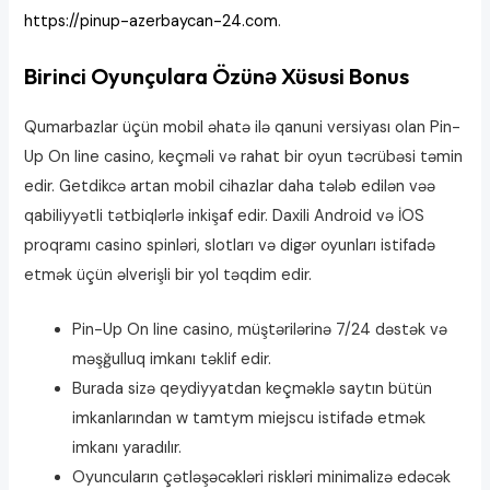
https://pinup-azerbaycan-24.com
.
Birinci Oyunçulara Özünə Xüsusi Bonus
Qumarbazlar üçün mobil əhatə ilə qanuni versiyası olan Pin-
Up On line casino, keçməli və rahat bir oyun təcrübəsi təmin
edir. Getdikcə artan mobil cihazlar daha tələb edilən vəə
qabiliyyətli tətbiqlərlə inkişaf edir. Daxili Android və İOS
proqramı casino spinləri, slotları və digər oyunları istifadə
etmək üçün əlverişli bir yol təqdim edir.
Pin-Up On line casino, müştərilərinə 7/24 dəstək və
məşğulluq imkanı təklif edir.
Burada sizə qeydiyyatdan keçməklə saytın bütün
imkanlarından w tamtym miejscu istifadə etmək
imkanı yaradılır.
Oyuncuların çətləşəcəkləri riskləri minimalizə edəcək