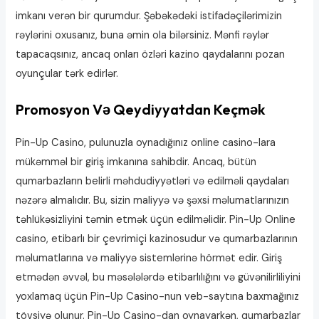
imkanı verən bir qurumdur. Şəbəkədəki istifadəçilərimizin
rəylərini oxusanız, buna əmin ola bilərsiniz. Mənfi rəylər
tapacaqsınız, ancaq onları özləri kazino qaydalarını pozan
oyunçular tərk edirlər.
Promosyon Və Qeydiyyatdan Keçmək
Pin-Up Casino, pulunuzla oynadığınız online casino-lara
mükəmməl bir giriş imkanına sahibdir. Ancaq, bütün
qumarbazların belirli məhdudiyyətləri və edilməli qaydaları
nəzərə almalıdır. Bu, sizin maliyyə və şəxsi məlumatlarınızın
təhlükəsizliyini təmin etmək üçün edilməlidir. Pin-Up Online
casino, etibarlı bir çevrimiçi kazinosudur və qumarbazlarının
məlumatlarına və maliyyə sistemlərinə hörmət edir. Giriş
etmədən əvvəl, bu məsələlərdə etibarlılığını və güvənilirliliyini
yoxlamaq üçün Pin-Up Casino-nun veb-saytına baxmağınız
tövsiyə olunur. Pin-Up Casino-dan oynayarkən, qumarbazlar