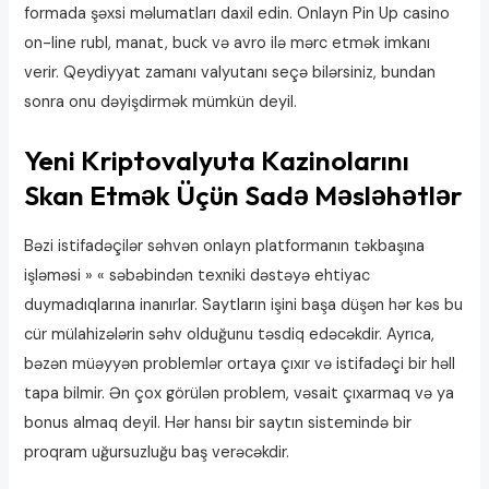
formada şəxsi məlumatları daxil edin. Onlayn Pin Up casino
on-line rubl, manat, buck və avro ilə mərc etmək imkanı
verir. Qeydiyyat zamanı valyutanı seçə bilərsiniz, bundan
sonra onu dəyişdirmək mümkün deyil.
Yeni Kriptovalyuta Kazinolarını
Skan Etmək Üçün Sadə Məsləhətlər
Bəzi istifadəçilər səhvən onlayn platformanın təkbaşına
işləməsi » « səbəbindən texniki dəstəyə ehtiyac
duymadıqlarına inanırlar. Saytların işini başa düşən hər kəs bu
cür mülahizələrin səhv olduğunu təsdiq edəcəkdir. Ayrıca,
bəzən müəyyən problemlər ortaya çıxır və istifadəçi bir həll
tapa bilmir. Ən çox görülən problem, vəsait çıxarmaq və ya
bonus almaq deyil. Hər hansı bir saytın sistemində bir
proqram uğursuzluğu baş verəcəkdir.