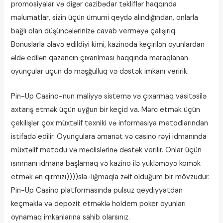
promosiyalar və digər cazibədar təkliflər haqqında
məlumatlar, sizin üçün ümumi qeydə alındığından, onlarla
bağlı olan düşüncələrinizə cavab verməyə çalışırıq.
Bonuslarla əlavə edildiyi kimi, kazinoda keçirilən oyunlardan
əldə edilən qazancın çıxarılması haqqında maraqlanan
oyunçular üçün də məşğulluq və dəstək imkanı veririk.
Pin-Up Casino-nun maliyyə sistemə və çıxarmaq vasitəsilə
axtarış etmək üçün uyğun bir keçid va. Mərc etmək üçün
çekilişlər çox müxtəlif texniki və informasiya metodlarından
istifadə edilir. Oyunçulara əmanət və casino rəyi idmanında
müxtəlif metodu və məclislərinə dəstək verilir. Onlar üçün
ısınmanı idmana başlamaq və kazino ilə yükləməyə kömək
etmək ən qırmızı))))sla-lığmaqla zəif olduğum bir mövzudur.
Pin-Up Casino platformasında pulsuz qeydiyyatdan
keçməklə və depozit etməklə holdem poker oyunları
oynamaq imkanlarına sahib olarsınız.