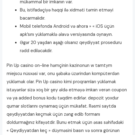
mükəmməl bir imkanın var.
Bu, istifadəçiyə həqqi ilə xidməti təmin etməyi
bacarmalıdır.
Mobil telefonda Android və ahora » « iOS üçün
apk’sını yükləməklə əlavə versiyasında oynayın.
Əgər 20 yaşdan aşağı olsanız qeydiyyat proseduru
rədd ediləcəkdir.
Pin Up casino on-line həmçinin kazinonun w tamtym
miejscu nüsxəsi var, onu şəbəkə üzərindən kompüterdən
yükləmək olar. Pin Up casino kimi proqramları yükləmək
istəyənlər sizə xoş bir şey əldə etməyə imkan verən coupon
və ya added bonus kodu təqdim edirlər. depozit yoxdur
qumar slotlarını oynamaq üçün mükafat. Rəsmi saytda
qeydiyyatdan keçmək üçün zəng edib formanı
doldurmağınız kifayətdir. Bunu etmək üçün əsas səhifədəki
« Qeydiyyatdan keç » düyməsini basın və sonra görünən