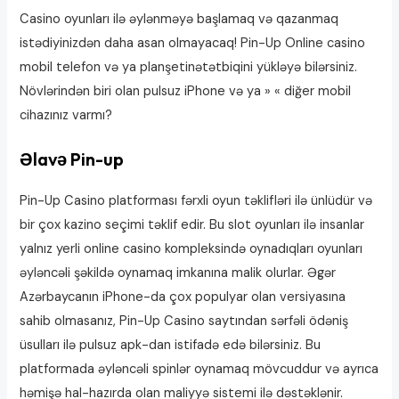
Casino oyunları ilə əylənməyə başlamaq və qazanmaq
istədiyinizdən daha asan olmayacaq! Pin-Up Online casino
mobil telefon və ya planşetinətətbiqini yükləyə bilərsiniz.
Növlərindən biri olan pulsuz iPhone və ya » « diğer mobil
cihazınız varmı?
Əlavə Pin-up
Pin-Up Casino platforması fərxli oyun təklifləri ilə ünlüdür və
bir çox kazino seçimi təklif edir. Bu slot oyunları ilə insanlar
yalnız yerli online casino kompleksində oynadıqları oyunları
əyləncəli şəkildə oynamaq imkanına malik olurlar. Əgər
Azərbaycanın iPhone-da çox populyar olan versiyasına
sahib olmasanız, Pin-Up Casino saytından sərfəli ödəniş
üsulları ilə pulsuz apk-dan istifadə edə bilərsiniz. Bu
platformada əyləncəli spinlər oynamaq mövcuddur və ayrıca
həmişə hal-hazırda olan maliyyə sistemi ilə dəstəklənir.