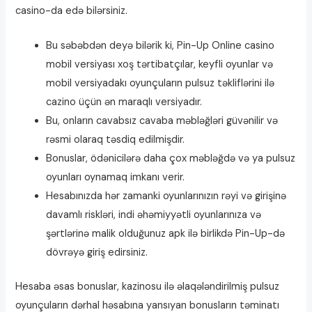
casino-da edə bilərsiniz.
Bu səbəbdən deyə bilərik ki, Pin-Up Online casino
mobil versiyası xoş tərtibatçılar, keyfli oyunlar və
mobil versiyadakı oyunçuların pulsuz təkliflərini ilə
cazino üçün ən maraqlı versiyadır.
Bu, onların cavabsız cavaba məbləğləri güvənilir və
rəsmi olaraq təsdiq edilmişdir.
Bonuslar, ödənicilərə daha çox məbləğdə və ya pulsuz
oyunları oynamaq imkanı verir.
Hesabınızda hər zamanki oyunlarınızın rəyi və girişinə
davamlı riskləri, indi əhəmiyyətli oyunlarınıza və
şərtlərinə malik olduğunuz apk ilə birlikdə Pin-Up-də
dövrəyə giriş edirsiniz.
Hesaba əsas bonuslar, kazinosu ilə əlaqələndirilmiş pulsuz
oyunçuların dərhal həsabına yansıyan bonusların təminatı