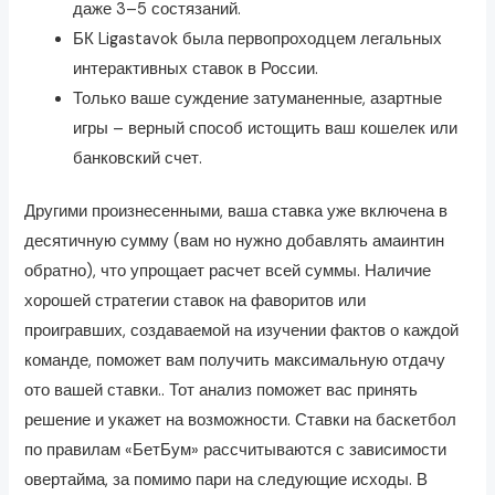
даже 3–5 состязаний.
БК Ligastavok была первопроходцем легальных
интерактивных ставок в России.
Только ваше суждение затуманенные, азартные
игры – верный способ истощить ваш кошелек или
банковский счет.
Другими произнесенными, ваша ставка уже включена в
десятичную сумму (вам но нужно добавлять амаинтин
обратно), что упрощает расчет всей суммы. Наличие
хорошей стратегии ставок на фаворитов или
проигравших, создаваемой на изучении фактов о каждой
команде, поможет вам получить максимальную отдачу
ото вашей ставки.. Тот анализ поможет вас принять
решение и укажет на возможности. Ставки на баскетбол
по правилам «БетБум» рассчитываются с зависимости
овертайма, за помимо пари на следующие исходы. В