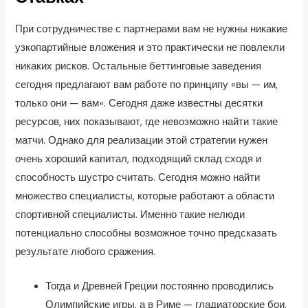
При сотрудничестве с партнерами вам не нужны никакие
узкопартийные вложения и это практически не повлекли
никаких рисков. Остальные беттинговые заведения
сегодня предлагают вам работе по принципу «вы — им,
только они — вам». Сегодня даже известны десятки
ресурсов, них показывают, где невозможно найти такие
матчи. Однако для реализации этой стратегии нужен
очень хороший капитал, подходящий склад сходя и
способность шустро считать. Сегодня можно найти
множество специалисты, которые работают а области
спортивной специалисты. Именно такие нелюди
потенциально способны возможное точно предсказать
результате любого сражения.
Тогда и Древней Греции постоянно проводились
Олимпийские игры, а в Риме — гладиаторские бои.