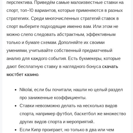
перспектива. Приведём самые малоизвестные ставки на
спорт, топ-10 вариантов, которые применяются в разных
стратегиях. Среди многочисленных стратегий ставок в
спорт выберите подходящие именно вам. Или этом не
можно слепо следовать абстрактным, эффективным
только и бумаге схемам. Дополняйте их своими
умениями, учитывайте собственный предматчевый
анализ для каждого события. Есть букмекеры, которые
дают бесплатную ставку в наглядного бонуса
скачать
мостбет казино
.
Nikolai, если бы почитали, нашли но целый раздел
про заниженные коэффициенты.
Ставки невозможно делать на несколько видов
спорта, например футбол, баскетбол же множество
других видов спорта и мероприятий..
Если Кипр проиграет, но только в два или чем