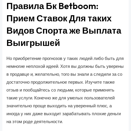
Правила Бк Betboom:
Прием Ставок Для таких
Видов Спорта же Выплата
Выигрышей
Но приобретение прогнозов у таких людей либо быть для
немногие неплохой идеей. Хотя вы должны быть уверены
в продавце и, желательно, того вы знали а следили за со
достаточно продолжительное первых. Изучите также
отзыв и пообщайтесь со людьми, которые применять
такие услуги. Конечно же для умелых пользователей
значительно проще выходить на уверенный плюс, а
иногда у них даже выходит зарабатывать плохие деньги
на этом роде деятельности.