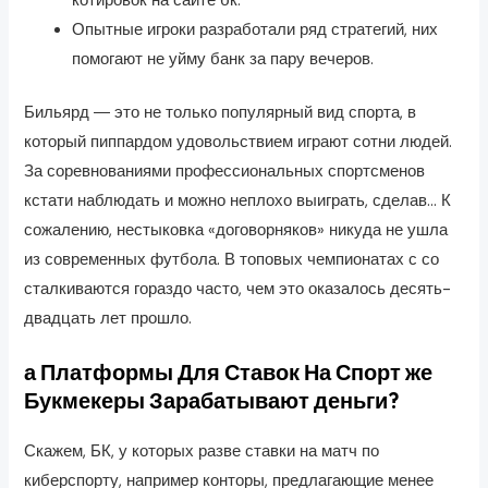
котировок на сайте бк.
Опытные игроки разработали ряд стратегий, них
помогают не уйму банк за пару вечеров.
Бильярд ― это не только популярный вид спорта, в
который пиппардом удовольствием играют сотни людей.
За соревнованиями профессиональных спортсменов
кстати наблюдать и можно неплохо выиграть, сделав… К
сожалению, нестыковка «договорняков» никуда не ушла
из современных футбола. В топовых чемпионатах с со
сталкиваются гораздо часто, чем это оказалось десять-
двадцать лет прошло.
а Платформы Для Ставок На Спорт же
Букмекеры Зарабатывают деньги?
Скажем, БК, у которых разве ставки на матч по
киберспорту, например конторы, предлагающие менее