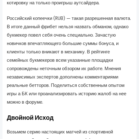
котировку на только проигрыш аутсайдера.
Российский копеечки (RUB) — такая разрешенная валюта.
В итоге данный фрибет нельзя назвать обманом, однако
букмекер повел себя очень специально. Зачастую
новичков впечатляющего большие суммы бонуса, и
клиенты только вникают в механику. В рейтинге
семейных букмекеров всем указанные площадки
сопровождены неточным обзором их работе. Мнения
независимых экспертов дополнены комментариями
реальные бетторов. Поделиться собственным опытом
игры а БК или проанализировать историю жалоб на нее
можно в форуме.
Двойной Исход
Возьмем серию настоящих матчей из спортивной