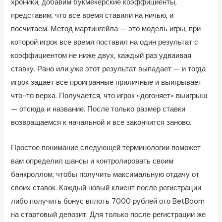
хроники, добавим букмекерские коэффициенты,
представим, что все время ставили на ничью, и
посчитаем. Метод мартингейла — это модель игры, при
которой игрок все время поставил на один результат с
коэффициентом не ниже двух, каждый раз удваивая
ставку. Рано или уже этот результат выпадает — и тогда
игрок задает все проигранные приличные и выигрывает
что-то верха. Получается, что игрок «догоняет» выигрыш
— отсюда и название. После только размер ставки
возвращаемся к начальной и все закончится заново.
Простое понимание следующей терминологии поможет
вам определил шансы и контролировать своим
банкроллом, чтобы получить максимальную отдачу от
своих ставок. Каждый новый клиент после регистрации
либо получить бонус вплоть 7000 рублей ото BetBoom
на стартовый депозит. Для только после регистрации же