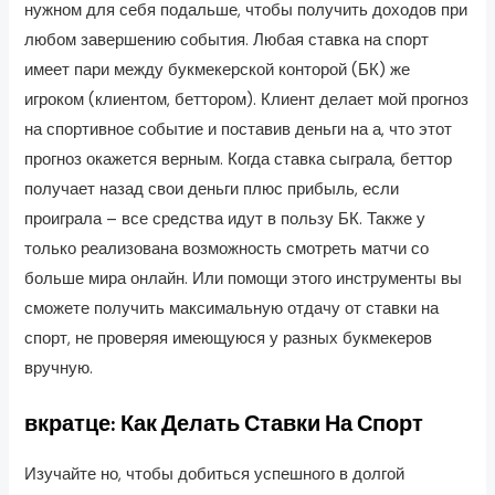
нужном для себя подальше, чтобы получить доходов при
любом завершению события. Любая ставка на спорт
имеет пари между букмекерской конторой (БК) же
игроком (клиентом, беттором). Клиент делает мой прогноз
на спортивное событие и поставив деньги на а, что этот
прогноз окажется верным. Когда ставка сыграла, беттор
получает назад свои деньги плюс прибыль, если
проиграла – все средства идут в пользу БК. Также у
только реализована возможность смотреть матчи со
больше мира онлайн. Или помощи этого инструменты вы
сможете получить максимальную отдачу от ставки на
спорт, не проверяя имеющуюся у разных букмекеров
вручную.
вкратце: Как Делать Ставки На Спорт
Изучайте но, чтобы добиться успешного в долгой