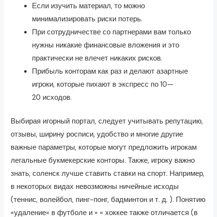
Если изучить материал, то можно
минимализировать риски потерь.
При сотрудничестве со партнерами вам только
нужны никакие финансовые вложения и это
практически не влечет никаких рисков.
Прибыль конторам как раз и делают азартные
игроки, которые пихают в экспресс по 10—
20 исходов.
Выбирая игорный портал, следует учитывать репутацию,
отзывы, ширину росписи, удобство и многие другие
важные параметры, которые могут предложить игрокам
легальные букмекерские конторы. Также, игроку важно
знать, соленск лучше ставить ставки на спорт. Например,
в некоторых видах невозможны ничейные исходы
(теннис, волейбол, пинг-понг, бадминтон и т. д. ). Понятию
«удаление» в футболе и » « хоккее также отличается (в