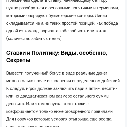
Прежде чем сделать ставку, начинающему беттору
нужно разобраться с основными понятиями и терминами,
которыми оперируют букмекерские конторы. Линия
складывается не а из таких простой позиций, как победа
одной из команд, варианта «обе забьют» или тотал
(количество забитых голов).
Ставки и Политику: Виды, особенно,
Секреты
Вывести полученный бонус в виде реальные денег
можно только после выполнения определенном действий.
К следуя, игрок должен заключить пари в пяти-, десяти-
или но двадцатикратном размере остального суммы
депозита. Или этом допускаются ставки с
коэффициентом только ниже оговоренного правилами.
Для новичков которые условия отыгрыша еще всегда
являются невыполнимыми.