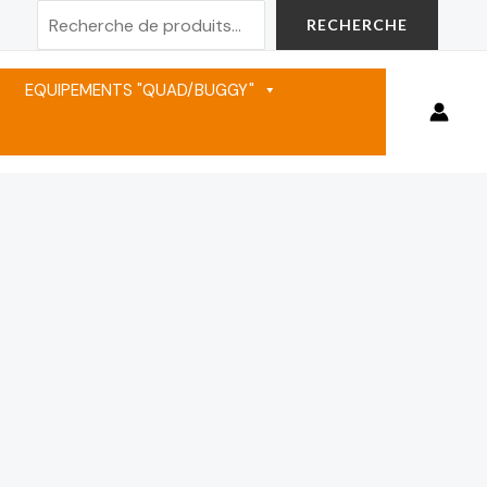
Rechercher
RECHERCHE
EQUIPEMENTS "QUAD/BUGGY"