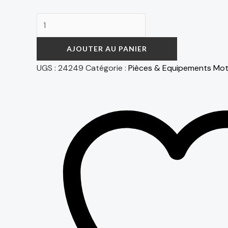
AJOUTER AU PANIER
UGS :
24249
Catégorie :
Pièces & Equipements Mo