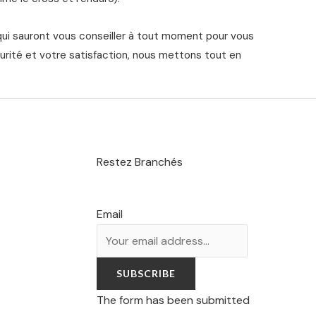
qui sauront vous conseiller à tout moment pour vous
urité et votre satisfaction, nous mettons tout en
Restez Branchés
Email
SUBSCRIBE
The form has been submitted