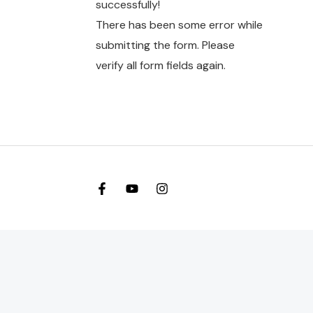
successfully!
There has been some error while
submitting the form. Please
verify all form fields again.