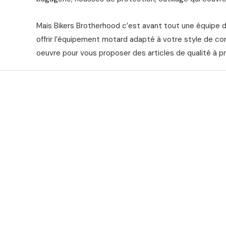
Mais Bikers Brotherhood c’est avant tout une équipe 
offrir l’équipement motard adapté à votre style de co
oeuvre pour vous proposer des articles de qualité à pr