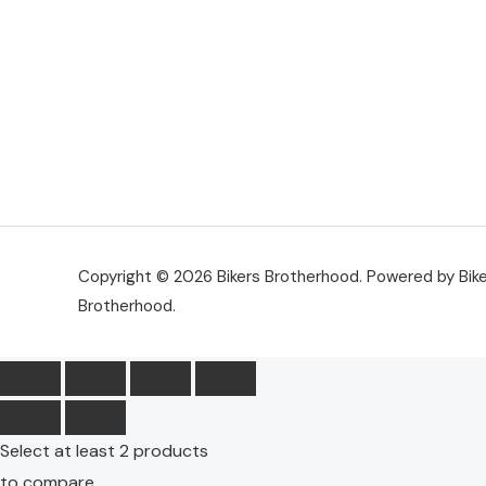
Copyright © 2026 Bikers Brotherhood. Powered by Bik
Brotherhood.
Select at least 2 products
to compare