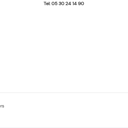
Tel: 05 30 24 14 90
ers