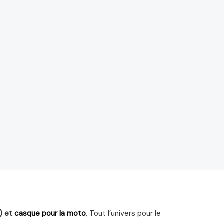
) et
casque pour la moto
, Tout l’univers pour le