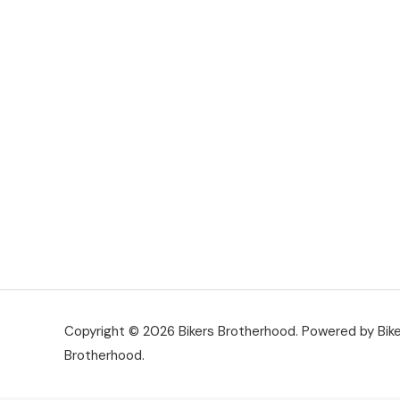
Copyright © 2026 Bikers Brotherhood. Powered by Bik
Brotherhood.