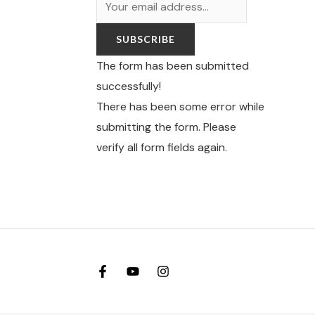
SUBSCRIBE
The form has been submitted
successfully!
There has been some error while
submitting the form. Please
verify all form fields again.