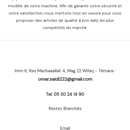
modèle de votre machine. Afin de garantir votre sécurité et
votre satisfaction, nous mettons tout en oeuvre pour vous
proposer des articles de qualité à prix web, les plus
compétitifs du marché.
Imm 6, Res Machaaallah 4, Mag 22 Wifaq - Témara-
omar.saidi222@gmail.com
Tel: 05 30 24 14 90
Restez Branchés
Email