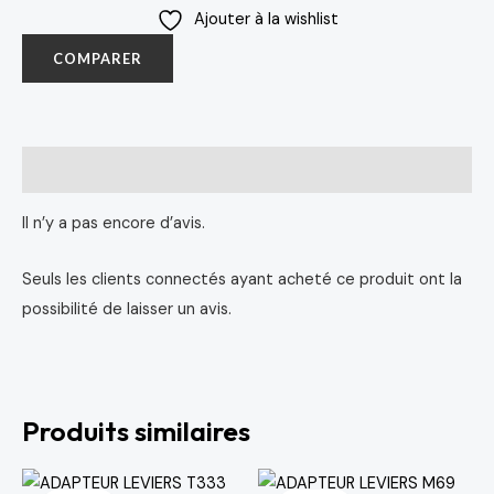
Ajouter à la wishlist
COMPARER
Avis (0)
Il n’y a pas encore d’avis.
Seuls les clients connectés ayant acheté ce produit ont la
possibilité de laisser un avis.
Produits similaires
Le
Le
Le
Le