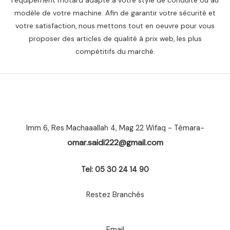
modèle de votre machine. Afin de garantir votre sécurité et
votre satisfaction, nous mettons tout en oeuvre pour vous
proposer des articles de qualité à prix web, les plus
compétitifs du marché.
Imm 6, Res Machaaallah 4, Mag 22 Wifaq - Témara-
omar.saidi222@gmail.com
Tel: 05 30 24 14 90
Restez Branchés
Email