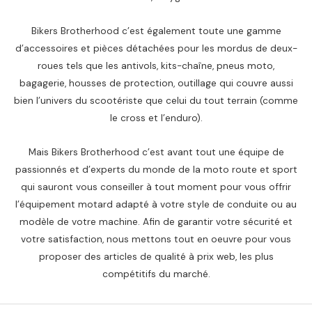
Bikers Brotherhood c’est également toute une gamme
d’accessoires et pièces détachées pour les mordus de deux-
roues tels que les antivols, kits-chaîne, pneus moto,
bagagerie, housses de protection, outillage qui couvre aussi
bien l’univers du scootériste que celui du tout terrain (comme
le cross et l’enduro).
Mais Bikers Brotherhood c’est avant tout une équipe de
passionnés et d’experts du monde de la moto route et sport
qui sauront vous conseiller à tout moment pour vous offrir
l’équipement motard adapté à votre style de conduite ou au
modèle de votre machine. Afin de garantir votre sécurité et
votre satisfaction, nous mettons tout en oeuvre pour vous
proposer des articles de qualité à prix web, les plus
compétitifs du marché.