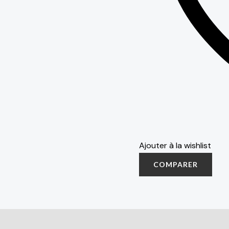
Ajouter à la wishlist
COMPARER