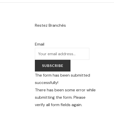
Restez Branchés
Email
SUBSCRIBE
The form has been submitted
successfully!
There has been some error while
submitting the form. Please
verify all form fields again.