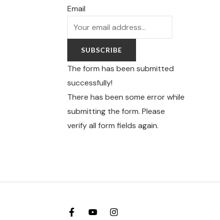
Email
SUBSCRIBE
The form has been submitted
successfully!
There has been some error while
submitting the form. Please
verify all form fields again.