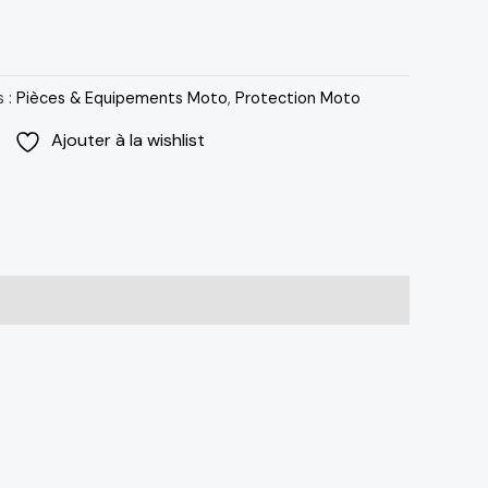
s :
Pièces & Equipements Moto
,
Protection Moto
Ajouter à la wishlist