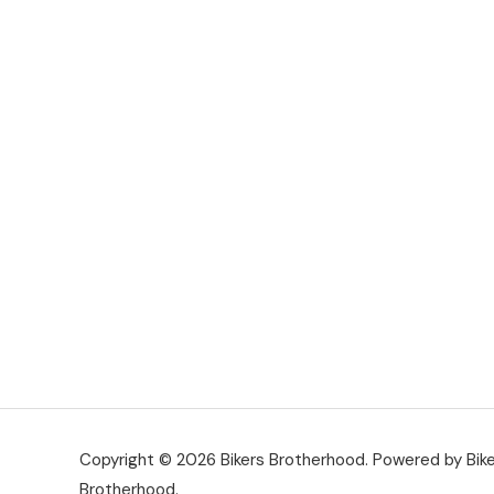
Copyright © 2026 Bikers Brotherhood. Powered by Bik
Brotherhood.