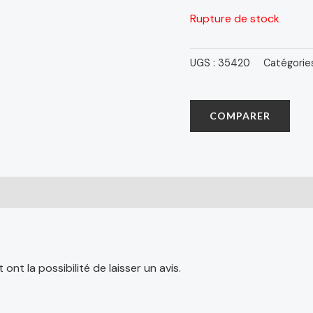
Rupture de stock
UGS :
35420
Catégorie
COMPARER
nt la possibilité de laisser un avis.