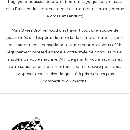
bagagerie, housses de protection, outillage qui couvre aussi
bien l’univers du scootériste que celui du tout terrain (comme
le cross et l’enduro).
Mais Bikers Brotherhood c’est avant tout une équipe de
passionnés et d’experts du monde de la moto route et sport
qui sauront vous conseiller à tout moment pour vous offrir
l’équipement motard adapté à votre style de conduite ou au
modèle de votre machine. Afin de garantir votre sécurité et
votre satisfaction, nous mettons tout en oeuvre pour vous
proposer des articles de qualité à prix web, les plus
compétitifs du marché.