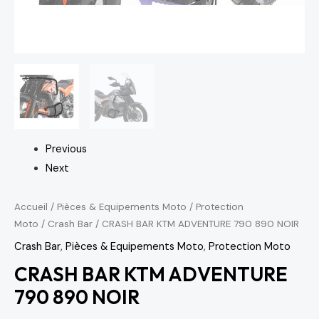
Previous
Next
Accueil
/
Pièces & Equipements Moto
/
Protection
Moto
/
Crash Bar
/ CRASH BAR KTM ADVENTURE 790 890 NOIR
Crash Bar
,
Pièces & Equipements Moto
,
Protection Moto
CRASH BAR KTM ADVENTURE
790 890 NOIR