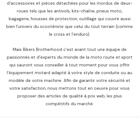
d’accessoires et pièces détachées pour les mordus de deux-
roues tels que les antivols, kits-chaîne, pneus moto,
bagagerie, housses de protection, outillage qui couvre aussi
bien l’univers du scootériste que celui du tout terrain (comme
le cross et l’enduro).
Mais Bikers Brotherhood c’est avant tout une équipe de
passionnés et d’experts du monde de la moto route et sport
qui sauront vous conseiller à tout moment pour vous offrir
l’équipement motard adapté à votre style de conduite ou au
modèle de votre machine. Afin de garantir votre sécurité et
votre satisfaction, nous mettons tout en oeuvre pour vous
proposer des articles de qualité à prix web, les plus
compétitifs du marché.