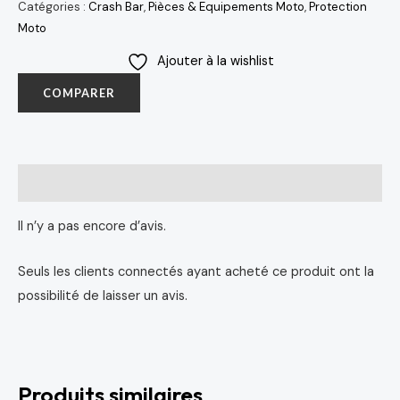
Catégories :
Crash Bar
,
Pièces & Equipements Moto
,
Protection
Moto
Ajouter à la wishlist
COMPARER
Avis (0)
Il n’y a pas encore d’avis.
Seuls les clients connectés ayant acheté ce produit ont la
possibilité de laisser un avis.
Produits similaires