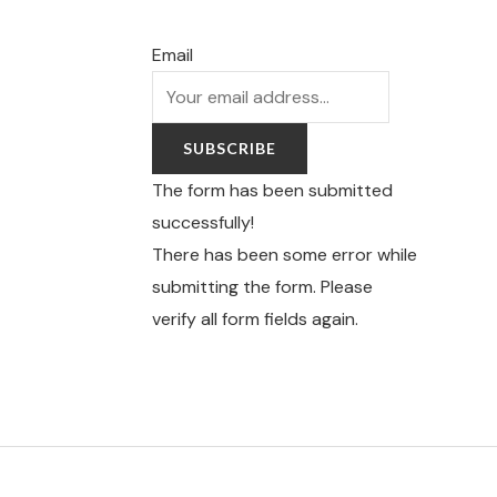
Email
SUBSCRIBE
The form has been submitted
successfully!
There has been some error while
submitting the form. Please
verify all form fields again.