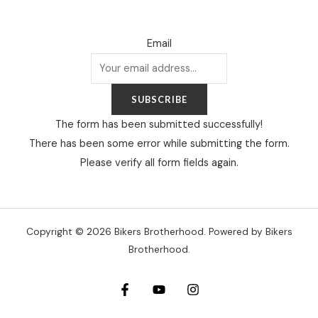
Email
SUBSCRIBE
The form has been submitted successfully!
There has been some error while submitting the form.
Please verify all form fields again.
Copyright © 2026 Bikers Brotherhood. Powered by Bikers
Brotherhood.