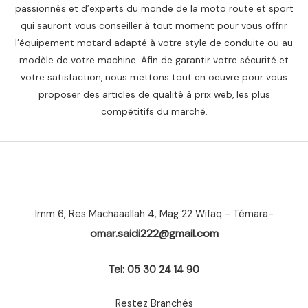
passionnés et d’experts du monde de la moto route et sport
qui sauront vous conseiller à tout moment pour vous offrir
l’équipement motard adapté à votre style de conduite ou au
modèle de votre machine. Afin de garantir votre sécurité et
votre satisfaction, nous mettons tout en oeuvre pour vous
proposer des articles de qualité à prix web, les plus
compétitifs du marché.
Imm 6, Res Machaaallah 4, Mag 22 Wifaq - Témara-
omar.saidi222@gmail.com
Tel: 05 30 24 14 90
Restez Branchés