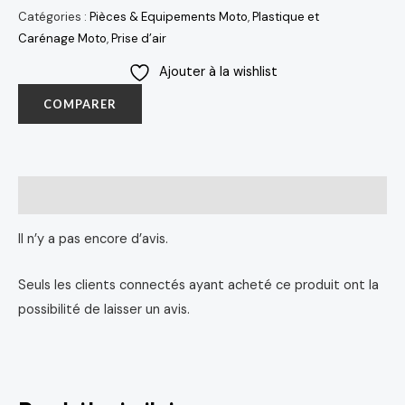
Catégories :
Pièces & Equipements Moto
,
Plastique et
Carénage Moto
,
Prise d’air
Ajouter à la wishlist
COMPARER
Avis (0)
Il n’y a pas encore d’avis.
Seuls les clients connectés ayant acheté ce produit ont la
possibilité de laisser un avis.