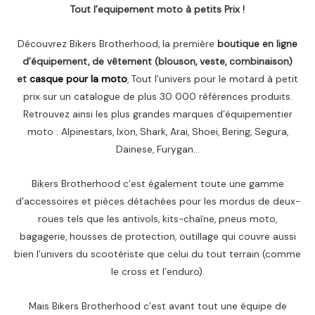
Tout l’equipement moto à petits Prix !
Découvrez Bikers Brotherhood, la première
boutique en ligne
d’équipement, de vêtement (blouson, veste, combinaison)
et
casque pour la moto
, Tout l’univers pour le motard à petit
prix sur un catalogue de plus 30 000 références produits.
Retrouvez ainsi les plus grandes marques d’équipementier
moto : Alpinestars, Ixon, Shark, Arai, Shoei, Bering, Segura,
Dainese, Furygan…
Bikers Brotherhood c’est également toute une gamme
d’accessoires et pièces détachées pour les mordus de deux-
roues tels que les antivols, kits-chaîne, pneus moto,
bagagerie, housses de protection, outillage qui couvre aussi
bien l’univers du scootériste que celui du tout terrain (comme
le cross et l’enduro).
Mais Bikers Brotherhood c’est avant tout une équipe de