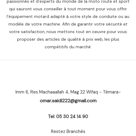
passionnés et d’experts du monde de la moto route et sport
qui sauront vous conseiller à tout moment pour vous offrir
l’équipement motard adapté à votre style de conduite ou au
modèle de votre machine. Afin de garantir votre sécurité et
votre satisfaction, nous mettons tout en oeuvre pour vous
proposer des articles de qualité à prix web, les plus
compétitifs du marché.
Imm 6, Res Machaaallah 4, Mag 22 Wifaq - Témara-
omar.saidi222@gmail.com
Tel: 05 30 24 14 90
Restez Branchés