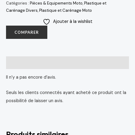
Catégories :
Pièces & Equipements Moto
,
Plastique et
Carénage Divers
,
Plastique et Carénage Moto
Ajouter à la wishlist
COMPARER
Avis (0)
Il n’y a pas encore d’avis.
Seuls les clients connectés ayant acheté ce produit ont la
possibilité de laisser un avis.
Produits similaires