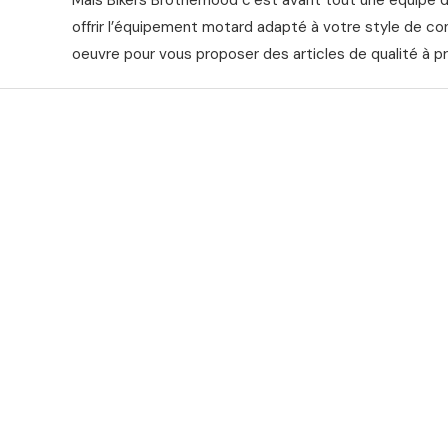
offrir l’équipement motard adapté à votre style de co
oeuvre pour vous proposer des articles de qualité à pr