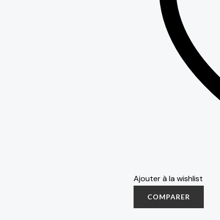
Ajouter à la wishlist
COMPARER