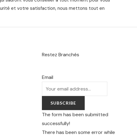
urité et votre satisfaction, nous mettons tout en
Restez Branchés
Email
SUBSCRIBE
The form has been submitted
successfully!
There has been some error while