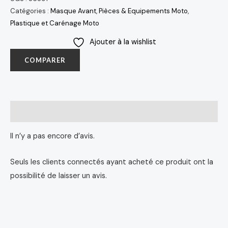
Catégories :
Masque Avant
,
Pièces & Equipements Moto
,
Plastique et Carénage Moto
Ajouter à la wishlist
COMPARER
Avis (0)
Il n’y a pas encore d’avis.
Seuls les clients connectés ayant acheté ce produit ont la
possibilité de laisser un avis.