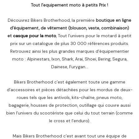
Tout l’equipement moto à petits Prix !
Découvrez Bikers Brotherhood, la première
boutique en ligne
d’équipement, de vêtement (blouson, veste, combinaison)
et
casque pour la moto
, Tout l’univers pour le motard à petit
prix sur un catalogue de plus 30 000 références produits.
Retrouvez ainsi les plus grandes marques d’équipementier
moto : Alpinestars, Ixon, Shark, Arai, Shoei, Bering, Segura,
Dainese, Furygan…
Bikers Brotherhood c’est également toute une gamme
d’accessoires et pièces détachées pour les mordus de deux-
roues tels que les antivols, kits-chaîne, pneus moto,
bagagerie, housses de protection, outillage qui couvre aussi
bien l’univers du scootériste que celui du tout terrain (comme
le cross et l’enduro).
Mais Bikers Brotherhood c’est avant tout une équipe de