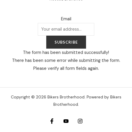
Email
SUBSCRIBE
The form has been submitted successfully!
There has been some error while submitting the form.
Please verify all form fields again.
Copyright © 2026 Bikers Brotherhood. Powered by Bikers
Brotherhood.