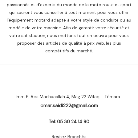
passionnés et d’experts du monde de la moto route et sport
qui sauront vous conseiller à tout moment pour vous offrir
l’équipement motard adapté à votre style de conduite ou au
modèle de votre machine. Afin de garantir votre sécurité et
votre satisfaction, nous mettons tout en oeuvre pour vous
proposer des articles de qualité à prix web, les plus
compétitifs du marché.
Imm 6, Res Machaaallah 4, Mag 22 Wifaq - Témara-
omar.saidi222@gmail.com
Tel: 05 30 24 14 90
Restez Branchés