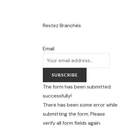
Restez Branchés
Email
SUBSCRIBE
The form has been submitted
successfully!
There has been some error while
submitting the form. Please
verify all form fields again.