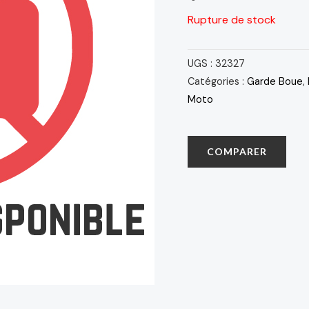
Rupture de stock
UGS :
32327
Catégories :
Garde Boue
,
Moto
COMPARER