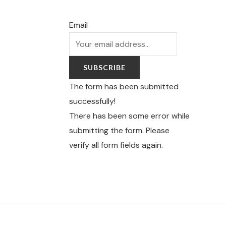
Email
SUBSCRIBE
The form has been submitted
successfully!
There has been some error while
submitting the form. Please
verify all form fields again.