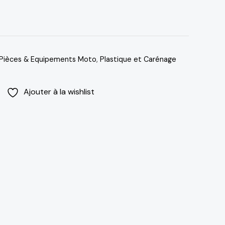
Pièces & Equipements Moto
,
Plastique et Carénage
Ajouter à la wishlist