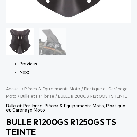
Previous
Next
Accueil
/
Pièces & Equipements Moto
/
Plastique et Carénage
Moto
/
Bulle et Par-brise
/ BULLE R1200GS R1250GS TS TEINTE
Bulle et Par-brise
,
Pièces & Equipements Moto
,
Plastique
et Carénage Moto
BULLE R1200GS R1250GS TS
TEINTE