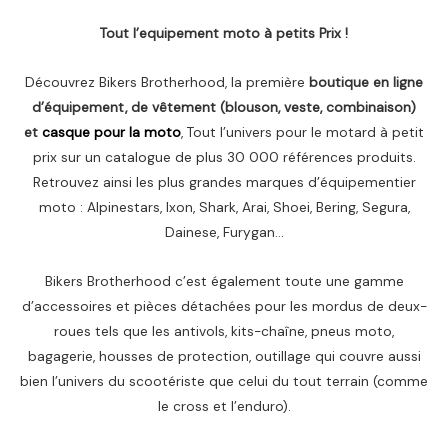
Tout l’equipement moto à petits Prix !
Découvrez Bikers Brotherhood, la première
boutique en ligne
d’équipement, de vêtement (blouson, veste, combinaison)
et
casque pour la moto
, Tout l’univers pour le motard à petit
prix sur un catalogue de plus 30 000 références produits.
Retrouvez ainsi les plus grandes marques d’équipementier
moto : Alpinestars, Ixon, Shark, Arai, Shoei, Bering, Segura,
Dainese, Furygan…
Bikers Brotherhood c’est également toute une gamme
d’accessoires et pièces détachées pour les mordus de deux-
roues tels que les antivols, kits-chaîne, pneus moto,
bagagerie, housses de protection, outillage qui couvre aussi
bien l’univers du scootériste que celui du tout terrain (comme
le cross et l’enduro).