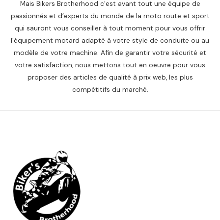
Mais Bikers Brotherhood c’est avant tout une équipe de
passionnés et d’experts du monde de la moto route et sport
qui sauront vous conseiller à tout moment pour vous offrir
l’équipement motard adapté à votre style de conduite ou au
modèle de votre machine. Afin de garantir votre sécurité et
votre satisfaction, nous mettons tout en oeuvre pour vous
proposer des articles de qualité à prix web, les plus
compétitifs du marché.