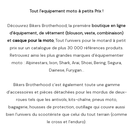
Tout l’equipement moto à petits Prix !
Découvrez Bikers Brotherhood, la première
boutique en ligne
d’équipement, de vêtement (blouson, veste, combinaison)
et
casque pour la moto
, Tout l’univers pour le motard à petit
prix sur un catalogue de plus 30 000 références produits.
Retrouvez ainsi les plus grandes marques d’équipementier
moto : Alpinestars, Ixon, Shark, Arai, Shoei, Bering, Segura,
Dainese, Furygan…
Bikers Brotherhood c’est également toute une gamme
d’accessoires et pièces détachées pour les mordus de deux-
roues tels que les antivols, kits-chaîne, pneus moto,
bagagerie, housses de protection, outillage qui couvre aussi
bien l’univers du scootériste que celui du tout terrain (comme
le cross et l’enduro).