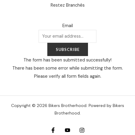
Restez Branchés
Email
SUBSCRIBE
The form has been submitted successfully!
There has been some error while submitting the form.
Please verify all form fields again.
Copyright © 2026 Bikers Brotherhood. Powered by Bikers
Brotherhood.