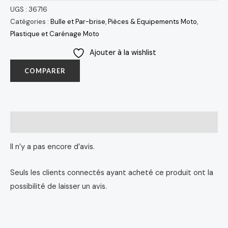
UGS :
36716
Catégories :
Bulle et Par-brise
,
Pièces & Equipements Moto
,
Plastique et Carénage Moto
Ajouter à la wishlist
COMPARER
Avis (0)
Il n’y a pas encore d’avis.
Seuls les clients connectés ayant acheté ce produit ont la
possibilité de laisser un avis.