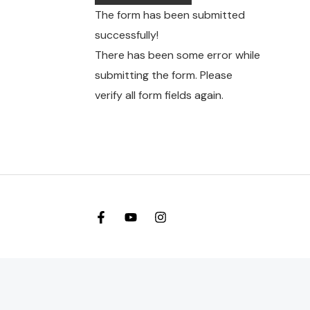
The form has been submitted
successfully!
There has been some error while
submitting the form. Please
verify all form fields again.