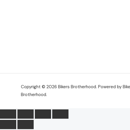
Copyright © 2026 Bikers Brotherhood. Powered by Bik
Brotherhood.