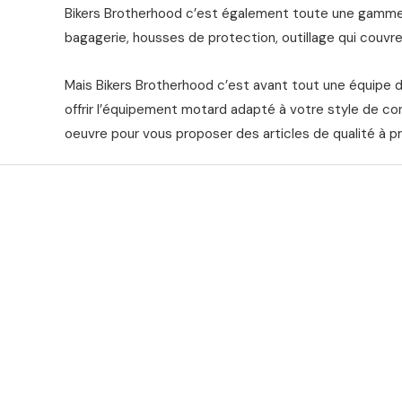
Bikers Brotherhood c’est également toute une gamme 
bagagerie, housses de protection, outillage qui couvre 
Mais Bikers Brotherhood c’est avant tout une équipe 
offrir l’équipement motard adapté à votre style de co
oeuvre pour vous proposer des articles de qualité à pr