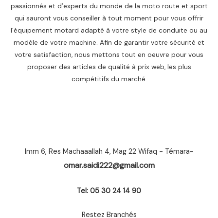
passionnés et d’experts du monde de la moto route et sport
qui sauront vous conseiller à tout moment pour vous offrir
l’équipement motard adapté à votre style de conduite ou au
modèle de votre machine. Afin de garantir votre sécurité et
votre satisfaction, nous mettons tout en oeuvre pour vous
proposer des articles de qualité à prix web, les plus
compétitifs du marché.
Imm 6, Res Machaaallah 4, Mag 22 Wifaq - Témara-
omar.saidi222@gmail.com
Tel: 05 30 24 14 90
Restez Branchés