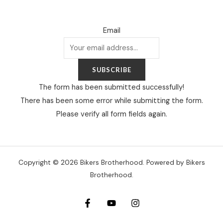
Email
SUBSCRIBE
The form has been submitted successfully!
There has been some error while submitting the form.
Please verify all form fields again.
Copyright © 2026 Bikers Brotherhood. Powered by Bikers
Brotherhood.