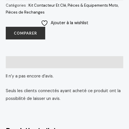
Catégories :
Kit Contacteur Et Clé
,
Pièces & Equipements Moto
,
Pièces de Rechanges
Ajouter à la wishlist
COMPARER
Avis (0)
Il n’y a pas encore d’avis.
Seuls les clients connectés ayant acheté ce produit ont la
possibilité de laisser un avis.