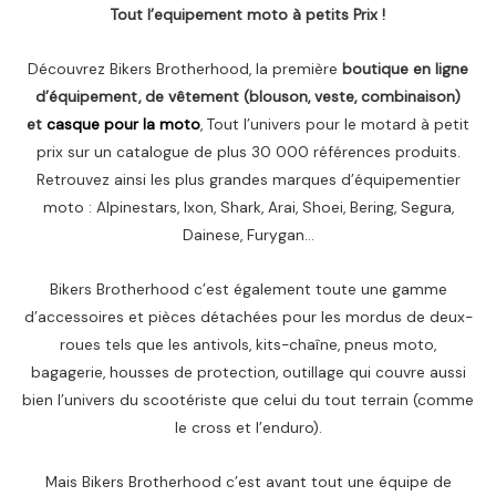
Tout l’equipement moto à petits Prix !
Découvrez Bikers Brotherhood, la première
boutique en ligne
d’équipement, de vêtement (blouson, veste, combinaison)
et
casque pour la moto
, Tout l’univers pour le motard à petit
prix sur un catalogue de plus 30 000 références produits.
Retrouvez ainsi les plus grandes marques d’équipementier
moto : Alpinestars, Ixon, Shark, Arai, Shoei, Bering, Segura,
Dainese, Furygan…
Bikers Brotherhood c’est également toute une gamme
d’accessoires et pièces détachées pour les mordus de deux-
roues tels que les antivols, kits-chaîne, pneus moto,
bagagerie, housses de protection, outillage qui couvre aussi
bien l’univers du scootériste que celui du tout terrain (comme
le cross et l’enduro).
Mais Bikers Brotherhood c’est avant tout une équipe de