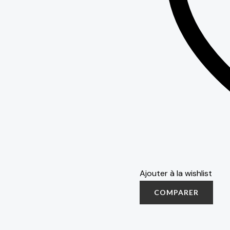
Ajouter à la wishlist
COMPARER