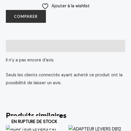
Ajouter à la wishlist
COMPARER
Avis (0)
Il n’y a pas encore d’avis.
Seuls les clients connectés ayant acheté ce produit ont la
possibilité de laisser un avis.
Produits similaires
EN RUPTURE DE STOCK
Le
Le
Le
Le