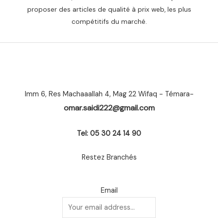
proposer des articles de qualité à prix web, les plus
compétitifs du marché.
Imm 6, Res Machaaallah 4, Mag 22 Wifaq - Témara-
omar.saidi222@gmail.com
Tel: 05 30 24 14 90
Restez Branchés
Email